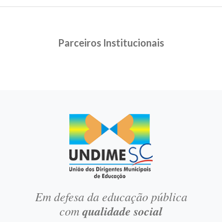
Parceiros Institucionais
Em defesa da educação pública
com
qualidade social