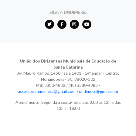
SIGA A UNDIME-SC
União dos Dirigentes Municipais de Educação de
Santa Catarina
Av. Mauro Ramos, 1450 - sala 1401 - 14º andar - Centro,
Florianópolis - SC, 88020-302
(48) 3380-4882 / (48) 3380-4883 -
assessoriaundimesc@gmail.com
-
undimesc@gmail.com
Atendimento: Segunda à sexta-feira, das 8:00 às 12h e das
13h às 18:00