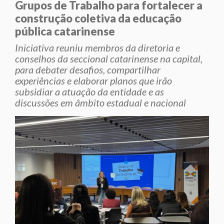
Grupos de Trabalho para fortalecer a
construção coletiva da educação
pública catarinense
Iniciativa reuniu membros da diretoria e
conselhos da seccional catarinense na capital,
para debater desafios, compartilhar
experiências e elaborar planos que irão
subsidiar a atuação da entidade e as
discussões em âmbito estadual e nacional