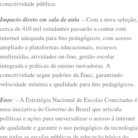
conectividade pública.
Impacto direto em sala de aula
– Com a nova seleção,
cerca de 410 mil estudantes passarão a contar com
internet adequada para fins pedagógicos, com acesso
ampliado a plataformas educacionais, recursos
multimídia, atividades on-line, gestão escolar
integrada e práticas de ensino inovadoras. A
conectividade segue padrões da Enec, garantindo
velocidade mínima e qualidade para fins pedagógicos.
Enec
– A Estratégia Nacional de Escolas Conectadas é
uma iniciativa do Governo do Brasil que articula
políticas e ações para universalizar o acesso à internet
de qualidade e garantir o uso pedagógico da tecnologia
em todas as escolas públicas de educação básica do