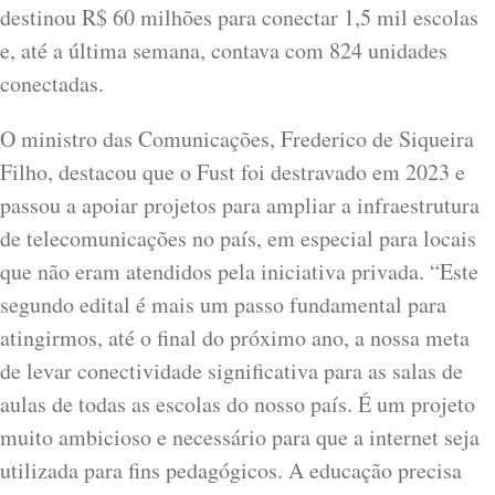
destinou R$ 60 milhões para conectar 1,5 mil escolas
e, até a última semana, contava com 824 unidades
conectadas.
O ministro das Comunicações, Frederico de Siqueira
Filho, destacou que o Fust foi destravado em 2023 e
passou a apoiar projetos para ampliar a infraestrutura
de telecomunicações no país, em especial para locais
que não eram atendidos pela iniciativa privada. “Este
segundo edital é mais um passo fundamental para
atingirmos, até o final do próximo ano, a nossa meta
de levar conectividade significativa para as salas de
aulas de todas as escolas do nosso país. É um projeto
muito ambicioso e necessário para que a internet seja
utilizada para fins pedagógicos. A educação precisa