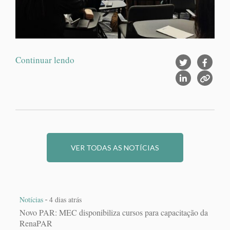
Continuar lendo
VER TODAS AS NOTÍCIAS
-
Notícias
4 dias atrás
Novo PAR: MEC disponibiliza cursos para capacitação da
RenaPAR