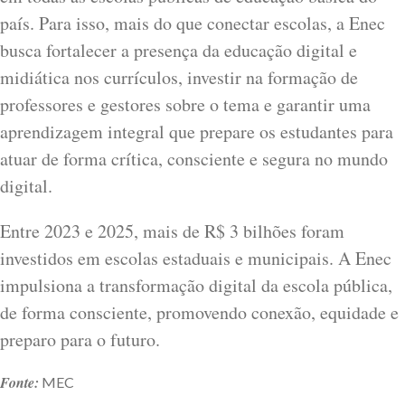
país. Para isso, mais do que conectar escolas, a Enec
busca fortalecer a presença da educação digital e
midiática nos currículos, investir na formação de
professores e gestores sobre o tema e garantir uma
aprendizagem integral que prepare os estudantes para
atuar de forma crítica, consciente e segura no mundo
digital.
Entre 2023 e 2025, mais de R$ 3 bilhões foram
investidos em escolas estaduais e municipais. A Enec
impulsiona a transformação digital da escola pública,
de forma consciente, promovendo conexão, equidade e
preparo para o futuro.
Fonte:
MEC