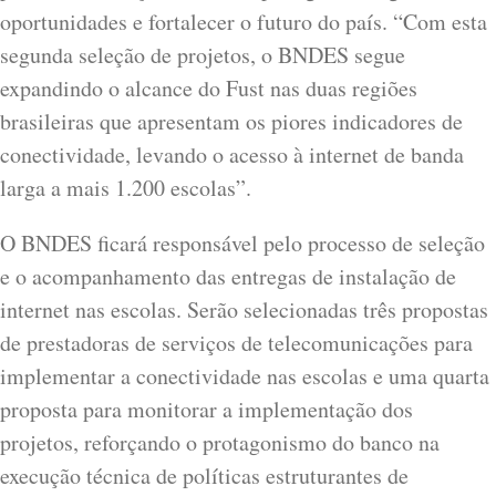
oportunidades e fortalecer o futuro do país. “Com esta
segunda seleção de projetos, o BNDES segue
expandindo o alcance do Fust nas duas regiões
brasileiras que apresentam os piores indicadores de
conectividade, levando o acesso à internet de banda
larga a mais 1.200 escolas”.
O BNDES ficará responsável pelo processo de seleção
e o acompanhamento das entregas de instalação de
internet nas escolas. Serão selecionadas três propostas
de prestadoras de serviços de telecomunicações para
implementar a conectividade nas escolas e uma quarta
proposta para monitorar a implementação dos
projetos, reforçando o protagonismo do banco na
execução técnica de políticas estruturantes de