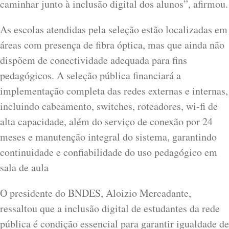
caminhar junto à inclusão digital dos alunos”, afirmou.
As escolas atendidas pela seleção estão localizadas em
áreas com presença de fibra óptica, mas que ainda não
dispõem de conectividade adequada para fins
pedagógicos. A seleção pública financiará a
implementação completa das redes externas e internas,
incluindo cabeamento, switches, roteadores, wi-fi de
alta capacidade, além do serviço de conexão por 24
meses e manutenção integral do sistema, garantindo
continuidade e confiabilidade do uso pedagógico em
sala de aula
O presidente do BNDES, Aloizio Mercadante,
ressaltou que a inclusão digital de estudantes da rede
pública é condição essencial para garantir igualdade de