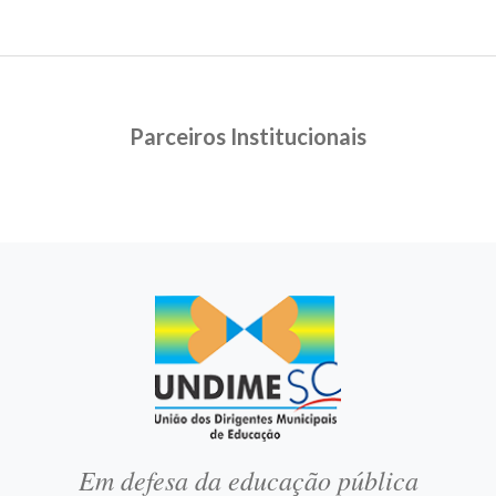
Parceiros Institucionais
Em defesa da educação pública