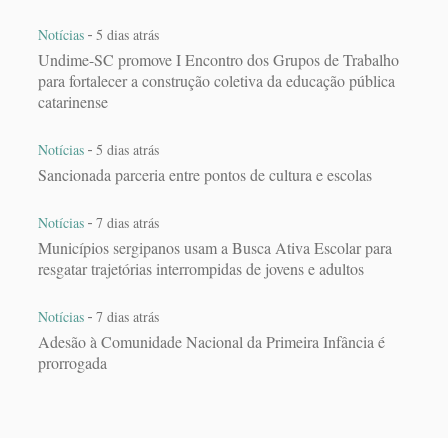
-
Notícias
5 dias atrás
Undime-SC promove I Encontro dos Grupos de Trabalho
para fortalecer a construção coletiva da educação pública
catarinense
-
Notícias
5 dias atrás
Sancionada parceria entre pontos de cultura e escolas
-
Notícias
7 dias atrás
Municípios sergipanos usam a Busca Ativa Escolar para
resgatar trajetórias interrompidas de jovens e adultos
-
Notícias
7 dias atrás
Adesão à Comunidade Nacional da Primeira Infância é
prorrogada