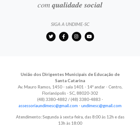
com
qualidade social
SIGA A UNDIME-SC
União dos Dirigentes Municipais de Educação de
Santa Catarina
Av. Mauro Ramos, 1450 - sala 1401 - 14º andar - Centro,
Florianópolis - SC, 88020-302
(48) 3380-4882 / (48) 3380-4883 -
assessoriaundimesc@gmail.com
-
undimesc@gmail.com
Atendimento: Segunda à sexta-feira, das 8:00 às 12h e das
13h às 18:00