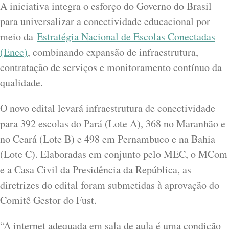
A iniciativa integra o esforço do Governo do Brasil
para universalizar a conectividade educacional por
meio da
Estratégia Nacional de Escolas Conectadas
(Enec)
, combinando expansão de infraestrutura,
contratação de serviços e monitoramento contínuo da
qualidade.
O novo edital levará infraestrutura de conectividade
para 392 escolas do Pará (Lote A), 368 no Maranhão e
no Ceará (Lote B) e 498 em Pernambuco e na Bahia
(Lote C). Elaboradas em conjunto pelo MEC, o MCom
e a Casa Civil da Presidência da República, as
diretrizes do edital foram submetidas à aprovação do
Comitê Gestor do Fust.
“A internet adequada em sala de aula é uma condição