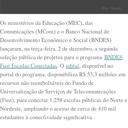
(Foto: Freepik)
Os ministérios da Educação (MEC), das
Comunicações (MCom) e o Banco Nacional de
Desenvolvimento Econômico e Social (BNDES)
lançaram, na terça-feira, 2 de dezembro, a segunda
seleção pública de projetos para o programa
BNDES
Fust Escolas Conectadas
. O
edital
, disponível no
portal do programa, disponibiliza R$ 53,3 milhões em
recursos não reembolsáveis do Fundo de
Universalização de Serviços de Telecomunicações
(Fust), para conectar 1.258 escolas públicas do Norte e
Nordeste, ampliando o acesso de cerca de 410 mil
estudantes à conectividade significativa.