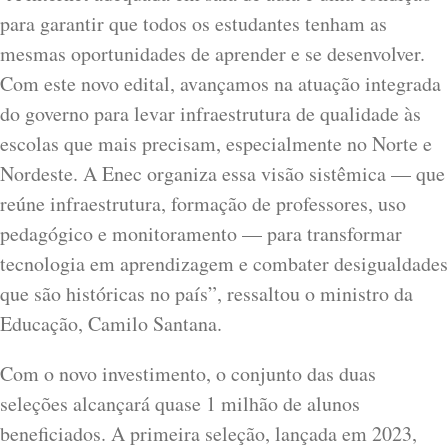
para garantir que todos os estudantes tenham as
mesmas oportunidades de aprender e se desenvolver.
Com este novo edital, avançamos na atuação integrada
do governo para levar infraestrutura de qualidade às
escolas que mais precisam, especialmente no Norte e
Nordeste. A Enec organiza essa visão sistêmica — que
reúne infraestrutura, formação de professores, uso
pedagógico e monitoramento — para transformar
tecnologia em aprendizagem e combater desigualdades
que são históricas no país”, ressaltou o ministro da
Educação, Camilo Santana.
Com o novo investimento, o conjunto das duas
seleções alcançará quase 1 milhão de alunos
beneficiados. A primeira seleção, lançada em 2023,