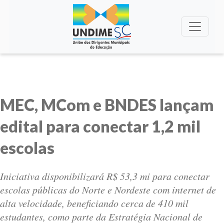
MEC, MCom e BNDES lançam
edital para conectar 1,2 mil
escolas
Iniciativa disponibilizará R$ 53,3 mi para conectar
escolas públicas do Norte e Nordeste com internet de
alta velocidade, beneficiando cerca de 410 mil
estudantes, como parte da Estratégia Nacional de