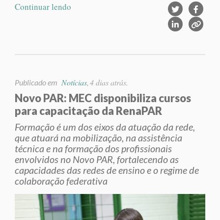
Continuar lendo
Notícias
4 dias atrás.
Publicado em
,
Novo PAR: MEC disponibiliza cursos
para capacitação da RenaPAR
Formação é um dos eixos da atuação da rede,
que atuará na mobilização, na assistência
técnica e na formação dos profissionais
envolvidos no Novo PAR, fortalecendo as
capacidades das redes de ensino e o regime de
colaboração federativa