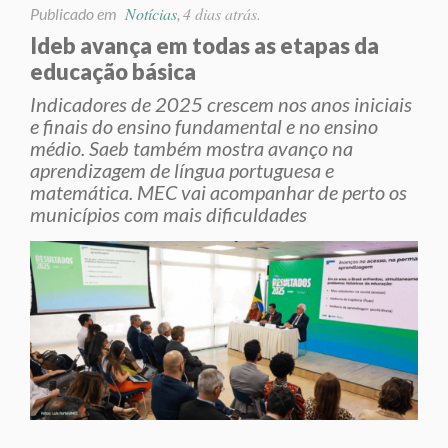
Notícias
4 dias atrás.
Publicado em
,
Ideb avança em todas as etapas da
educação básica
Indicadores de 2025 crescem nos anos iniciais
e finais do ensino fundamental e no ensino
médio. Saeb também mostra avanço na
aprendizagem de língua portuguesa e
matemática. MEC vai acompanhar de perto os
municípios com mais dificuldades