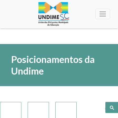
Posicionamentos da
Undime
Pesquisa