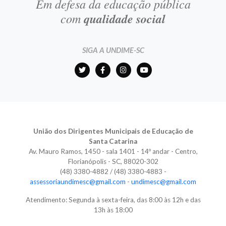
Em defesa da educação pública
com
qualidade social
SIGA A UNDIME-SC
União dos Dirigentes Municipais de Educação de
Santa Catarina
Av. Mauro Ramos, 1450 - sala 1401 - 14º andar - Centro,
Florianópolis - SC, 88020-302
(48) 3380-4882 / (48) 3380-4883 -
assessoriaundimesc@gmail.com
-
undimesc@gmail.com
Atendimento: Segunda à sexta-feira, das 8:00 às 12h e das
13h às 18:00