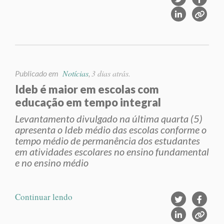
Notícias
3 dias atrás.
Publicado em
,
Ideb é maior em escolas com
educação em tempo integral
Levantamento divulgado na última quarta (5)
apresenta o Ideb médio das escolas conforme o
tempo médio de permanência dos estudantes
em atividades escolares no ensino fundamental
e no ensino médio
Continuar lendo