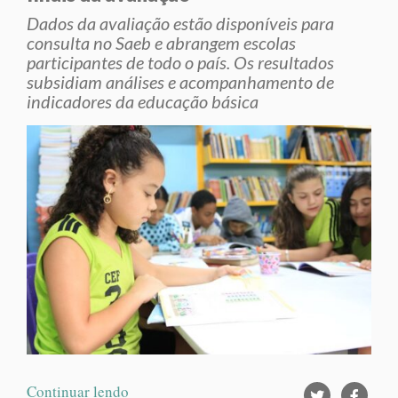
Dados da avaliação estão disponíveis para
consulta no Saeb e abrangem escolas
participantes de todo o país. Os resultados
subsidiam análises e acompanhamento de
indicadores da educação básica
Continuar lendo