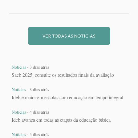
VER TODAS AS NOTÍCIAS
-
Notícias
3 dias atrás
Saeb 2025: consulte os resultados finais da avaliação
-
Notícias
3 dias atrás
Ideb é maior em escolas com educação em tempo integral
-
Notícias
4 dias atrás
Ideb avança em todas as etapas da educação básica
-
Notícias
5 dias atrás