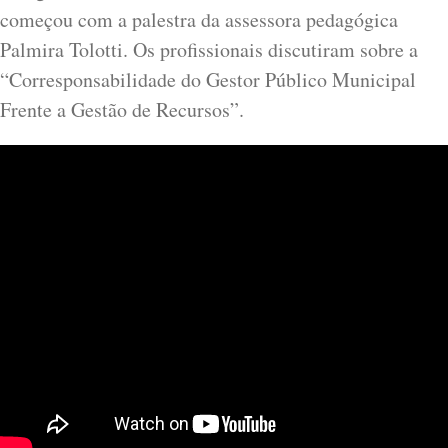
começou com a palestra da assessora pedagógica
Palmira Tolotti. Os profissionais discutiram sobre a
“Corresponsabilidade do Gestor Público Municipal
Frente a Gestão de Recursos”.