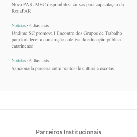
Novo PAR: MEC disponibiliza cursos para capacitação da
RenaPAR
-
Notícias
6 dias atrás
Undime-SC promove I Encontro dos Grupos de Trabalho
para fortalecer a construção coletiva da educação pública
catarinense
-
Notícias
6 dias atrás
Sancionada parceria entre pontos de cultura e escolas
Parceiros Institucionais