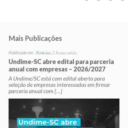
Mais Publicações
Notícias
2 horas atrás.
Publicado em
,
Undime-SC abre edital para parceria
anual com empresas – 2026/2027
A Undime/SC está com edital aberto para
seleção de empresas interessadas em firmar
parceria anual com […]