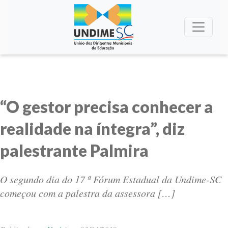
“O gestor precisa conhecer a
realidade na íntegra”, diz
palestrante Palmira
O segundo dia do 17 º Fórum Estadual da Undime-SC
começou com a palestra da assessora […]