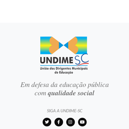
Em defesa da educação pública
com
qualidade social
SIGA A UNDIME-SC