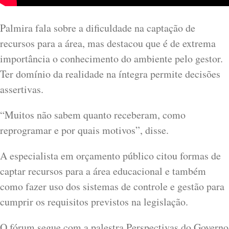
Palmira fala sobre a dificuldade na captação de
recursos para a área, mas destacou que é de extrema
importância o conhecimento do ambiente pelo gestor.
Ter domínio da realidade na íntegra permite decisões
assertivas.
“Muitos não sabem quanto receberam, como
reprogramar e por quais motivos”, disse.
A especialista em orçamento público citou formas de
captar recursos para a área educacional e também
como fazer uso dos sistemas de controle e gestão para
cumprir os requisitos previstos na legislação.
O fórum segue com a palestra Perspectivas do Governo