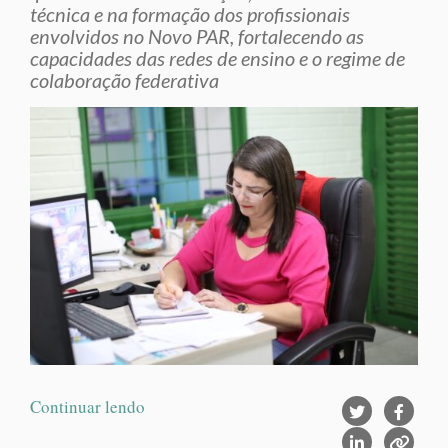
técnica e na formação dos profissionais
envolvidos no Novo PAR, fortalecendo as
capacidades das redes de ensino e o regime de
colaboração federativa
Continuar lendo