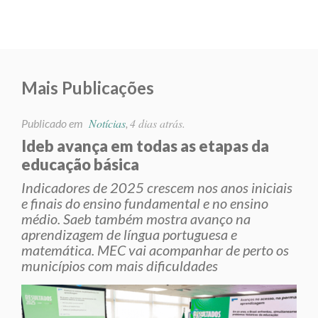
Mais Publicações
Notícias
4 dias atrás.
Publicado em
,
Ideb avança em todas as etapas da
educação básica
Indicadores de 2025 crescem nos anos iniciais
e finais do ensino fundamental e no ensino
médio. Saeb também mostra avanço na
aprendizagem de língua portuguesa e
matemática. MEC vai acompanhar de perto os
municípios com mais dificuldades