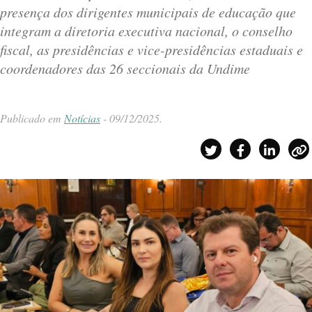
presença dos dirigentes municipais de educação que
integram a diretoria executiva nacional, o conselho
fiscal, as presidências e vice-presidências estaduais e
coordenadores das 26 seccionais da Undime
Publicado em
Notícias
-
09/12/2025
.