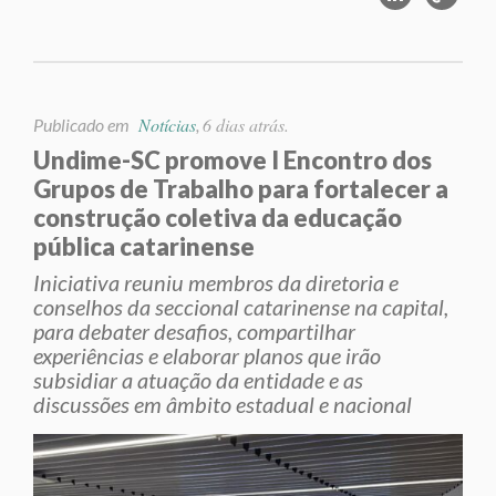
Notícias
6 dias atrás.
Publicado em
,
Undime-SC promove I Encontro dos
Grupos de Trabalho para fortalecer a
construção coletiva da educação
pública catarinense
Iniciativa reuniu membros da diretoria e
conselhos da seccional catarinense na capital,
para debater desafios, compartilhar
experiências e elaborar planos que irão
subsidiar a atuação da entidade e as
discussões em âmbito estadual e nacional