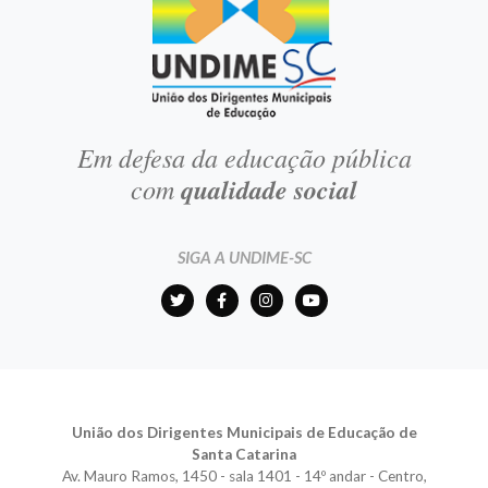
Em defesa da educação pública
com
qualidade social
SIGA A UNDIME-SC
União dos Dirigentes Municipais de Educação de
Santa Catarina
Av. Mauro Ramos, 1450 - sala 1401 - 14º andar - Centro,