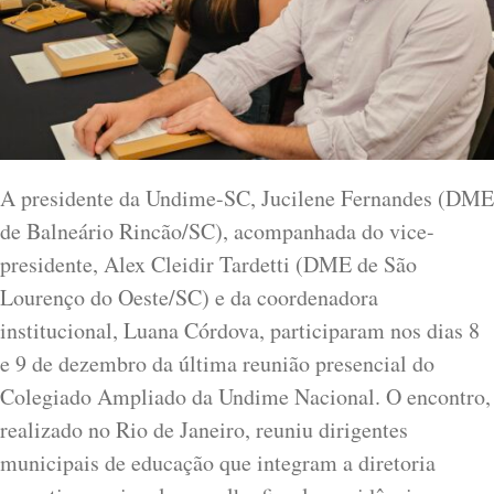
A presidente da Undime-SC, Jucilene Fernandes (DME
de Balneário Rincão/SC), acompanhada do vice-
presidente, Alex Cleidir Tardetti (DME de São
Lourenço do Oeste/SC) e da coordenadora
institucional, Luana Córdova, participaram nos dias 8
e 9 de dezembro da última reunião presencial do
Colegiado Ampliado da Undime Nacional. O encontro,
realizado no Rio de Janeiro, reuniu dirigentes
municipais de educação que integram a diretoria