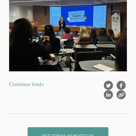
Continuar lendo
VER TODAS AS NOTÍCIAS