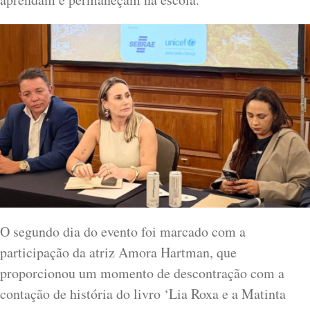
O segundo dia do evento foi marcado com a
participação da atriz Amora Hartman, que
proporcionou um momento de descontração com a
contação de história do livro ‘Lia Roxa e a Matinta