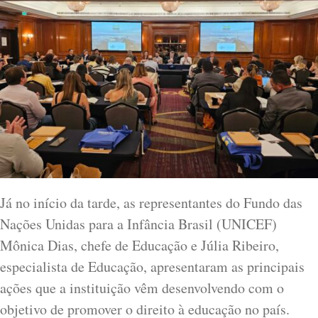
Já no início da tarde, as representantes do Fundo das
Nações Unidas para a Infância Brasil (UNICEF)
Mônica Dias, chefe de Educação e Júlia Ribeiro,
especialista de Educação, apresentaram as principais
ações que a instituição vêm desenvolvendo com o
objetivo de promover o direito à educação no país.