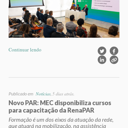
Continuar lendo
Notícias
5 dias atrás.
Publicado em
,
Novo PAR: MEC disponibiliza cursos
para capacitação da RenaPAR
Formação é um dos eixos da atuação da rede,
que atuará na mobilização, na assistência