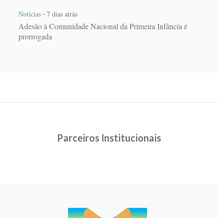
-
Notícias
7 dias atrás
Adesão à Comunidade Nacional da Primeira Infância é
prorrogada
Parceiros Institucionais