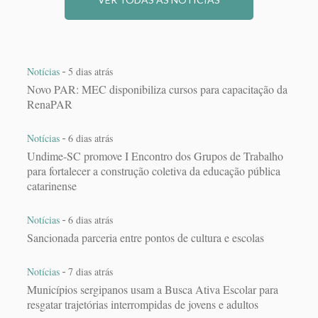
-
Notícias
5 dias atrás
Novo PAR: MEC disponibiliza cursos para capacitação da
RenaPAR
-
Notícias
6 dias atrás
Undime-SC promove I Encontro dos Grupos de Trabalho
para fortalecer a construção coletiva da educação pública
catarinense
-
Notícias
6 dias atrás
Sancionada parceria entre pontos de cultura e escolas
-
Notícias
7 dias atrás
Municípios sergipanos usam a Busca Ativa Escolar para
resgatar trajetórias interrompidas de jovens e adultos