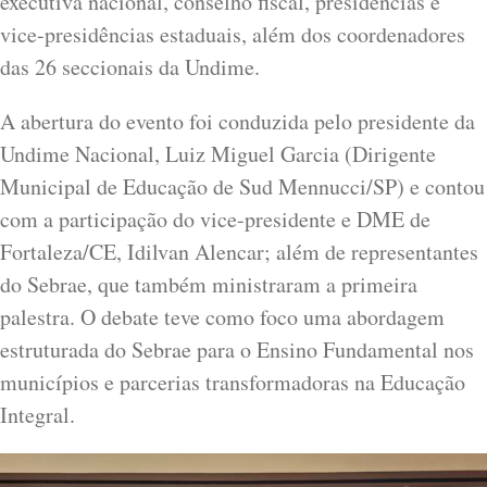
executiva nacional, conselho fiscal, presidências e
vice-presidências estaduais, além dos coordenadores
das 26 seccionais da Undime.
A abertura do evento foi conduzida pelo presidente da
Undime Nacional, Luiz Miguel Garcia (Dirigente
Municipal de Educação de Sud Mennucci/SP) e contou
com a participação do vice-presidente e DME de
Fortaleza/CE, Idilvan Alencar; além de representantes
do Sebrae, que também ministraram a primeira
palestra. O debate teve como foco uma abordagem
estruturada do Sebrae para o Ensino Fundamental nos
municípios e parcerias transformadoras na Educação
Integral.