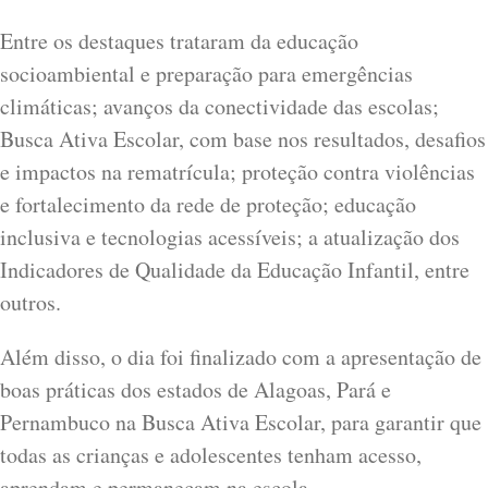
Entre os destaques trataram da educação
socioambiental e preparação para emergências
climáticas; avanços da conectividade das escolas;
Busca Ativa Escolar, com base nos resultados, desafios
e impactos na rematrícula; proteção contra violências
e fortalecimento da rede de proteção; educação
inclusiva e tecnologias acessíveis; a atualização dos
Indicadores de Qualidade da Educação Infantil, entre
outros.
Além disso, o dia foi finalizado com a apresentação de
boas práticas dos estados de Alagoas, Pará e
Pernambuco na Busca Ativa Escolar, para garantir que
todas as crianças e adolescentes tenham acesso,
aprendam e permaneçam na escola.