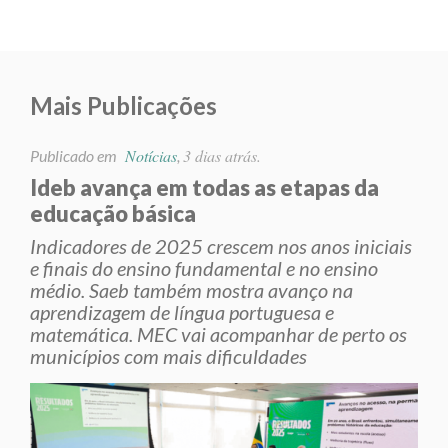
Mais Publicações
Notícias
3 dias atrás.
Publicado em
,
Ideb avança em todas as etapas da
educação básica
Indicadores de 2025 crescem nos anos iniciais
e finais do ensino fundamental e no ensino
médio. Saeb também mostra avanço na
aprendizagem de língua portuguesa e
matemática. MEC vai acompanhar de perto os
municípios com mais dificuldades