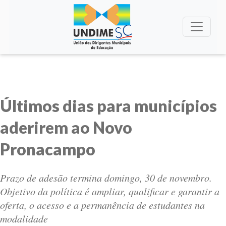
Últimos dias para municípios
aderirem ao Novo
Pronacampo
Prazo de adesão termina domingo, 30 de novembro.
Objetivo da política é ampliar, qualificar e garantir a
oferta, o acesso e a permanência de estudantes na
modalidade