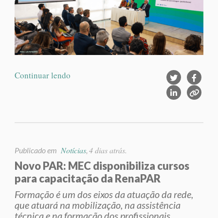
Continuar lendo
Notícias
4 dias atrás.
Publicado em
,
Novo PAR: MEC disponibiliza cursos
para capacitação da RenaPAR
Formação é um dos eixos da atuação da rede,
que atuará na mobilização, na assistência
técnica e na formação dos profissionais