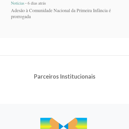
-
Notícias
6 dias atrás
Adesão à Comunidade Nacional da Primeira Infância é
prorrogada
Parceiros Institucionais