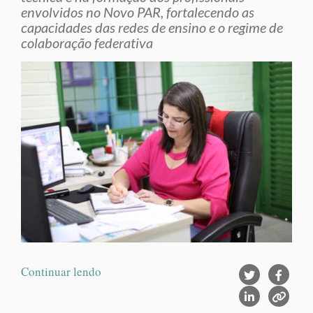
envolvidos no Novo PAR, fortalecendo as
capacidades das redes de ensino e o regime de
colaboração federativa
Continuar lendo