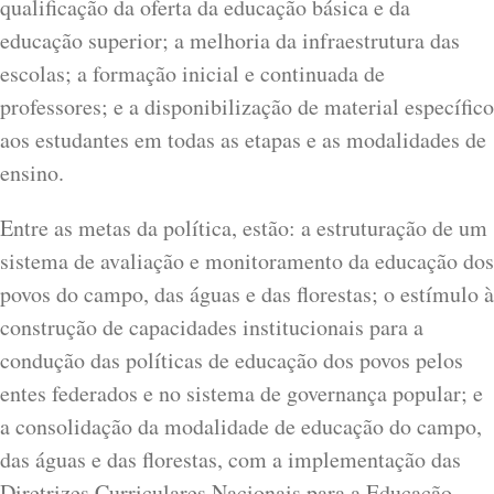
qualificação da oferta da educação básica e da
educação superior; a melhoria da infraestrutura das
escolas; a formação inicial e continuada de
professores; e a disponibilização de material específico
aos estudantes em todas as etapas e as modalidades de
ensino.
Entre as metas da política, estão: a estruturação de um
sistema de avaliação e monitoramento da educação dos
povos do campo, das águas e das florestas; o estímulo à
construção de capacidades institucionais para a
condução das políticas de educação dos povos pelos
entes federados e no sistema de governança popular; e
a consolidação da modalidade de educação do campo,
das águas e das florestas, com a implementação das
Diretrizes Curriculares Nacionais para a Educação