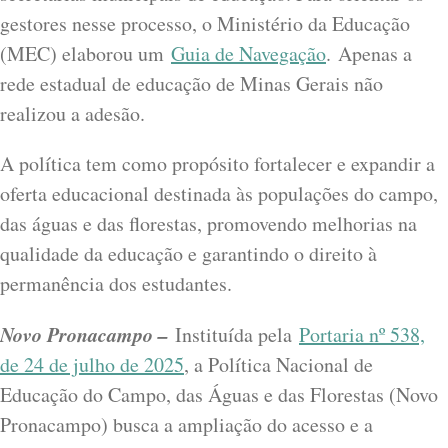
gestores nesse processo, o Ministério da Educação
(MEC) elaborou um
Guia de Navegação
. Apenas a
rede estadual de educação de Minas Gerais não
realizou a adesão.
A política tem como propósito fortalecer e expandir a
oferta educacional destinada às populações do campo,
das águas e das florestas, promovendo melhorias na
qualidade da educação e garantindo o direito à
permanência dos estudantes.
Novo Pronacampo –
Instituída pela
Portaria nº 538,
de 24 de julho de 2025
, a Política Nacional de
Educação do Campo, das Águas e das Florestas (Novo
Pronacampo) busca a ampliação do acesso e a