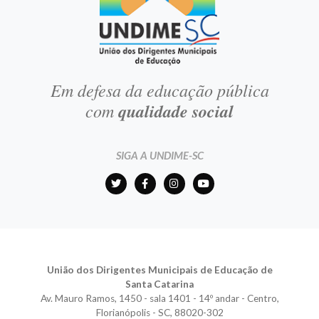
Em defesa da educação pública
com
qualidade social
SIGA A UNDIME-SC
União dos Dirigentes Municipais de Educação de
Santa Catarina
Av. Mauro Ramos, 1450 - sala 1401 - 14º andar - Centro,
Florianópolis - SC, 88020-302