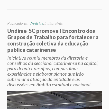
Notícias
5 dias atrás.
Publicado em
,
Undime-SC promove I Encontro dos
Grupos de Trabalho para fortalecer a
construção coletiva da educação
pública catarinense
Iniciativa reuniu membros da diretoria e
conselhos da seccional catarinense na capital,
para debater desafios, compartilhar
experiências e elaborar planos que irão
subsidiar a atuação da entidade e as
discussões em âmbito estadual e nacional