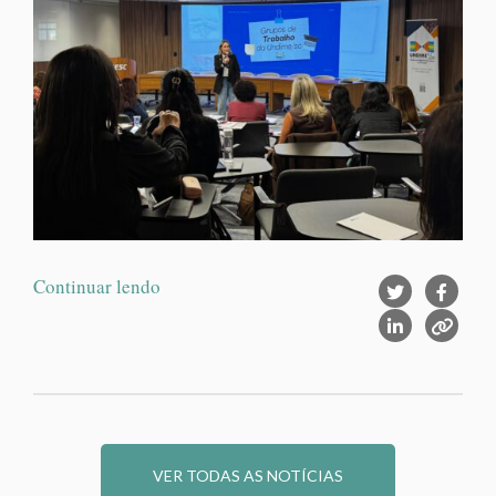
Continuar lendo
VER TODAS AS NOTÍCIAS