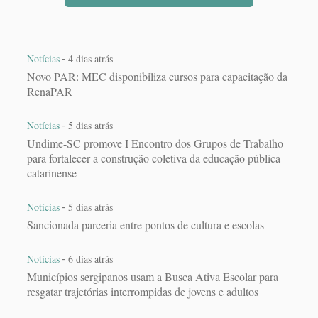
-
Notícias
4 dias atrás
Novo PAR: MEC disponibiliza cursos para capacitação da
RenaPAR
-
Notícias
5 dias atrás
Undime-SC promove I Encontro dos Grupos de Trabalho
para fortalecer a construção coletiva da educação pública
catarinense
-
Notícias
5 dias atrás
Sancionada parceria entre pontos de cultura e escolas
-
Notícias
6 dias atrás
Municípios sergipanos usam a Busca Ativa Escolar para
resgatar trajetórias interrompidas de jovens e adultos