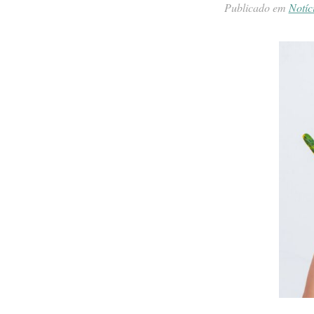
Publicado em
Notíc