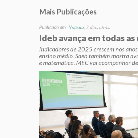
Mais Publicações
Notícias
2 dias atrás.
Publicado em
,
Ideb avança em todas as
Indicadores de 2025 crescem nos anos i
ensino médio. Saeb também mostra ava
e matemática. MEC vai acompanhar de 