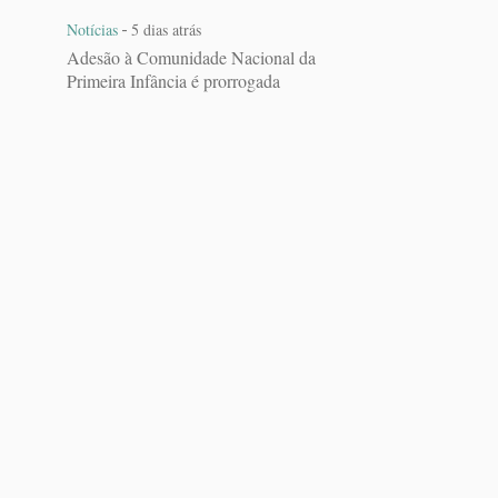
-
Notícias
5 dias atrás
Adesão à Comunidade Nacional da
Primeira Infância é prorrogada