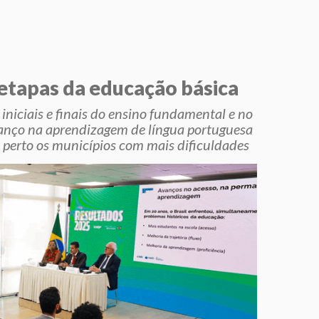
 etapas da educação básica
niciais e finais do ensino fundamental e no
nço na aprendizagem de língua portuguesa
perto os municípios com mais dificuldades