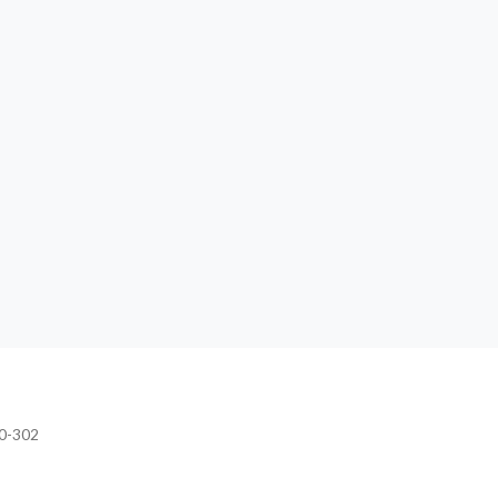
20-302