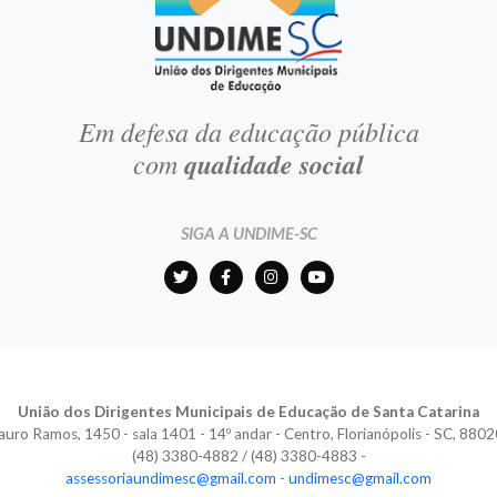
Em defesa da educação pública
com
qualidade social
SIGA A UNDIME-SC
União dos Dirigentes Municipais de Educação de Santa Catarina
auro Ramos, 1450 - sala 1401 - 14º andar - Centro, Florianópolis - SC, 880
(48) 3380-4882 / (48) 3380-4883 -
assessoriaundimesc@gmail.com
-
undimesc@gmail.com