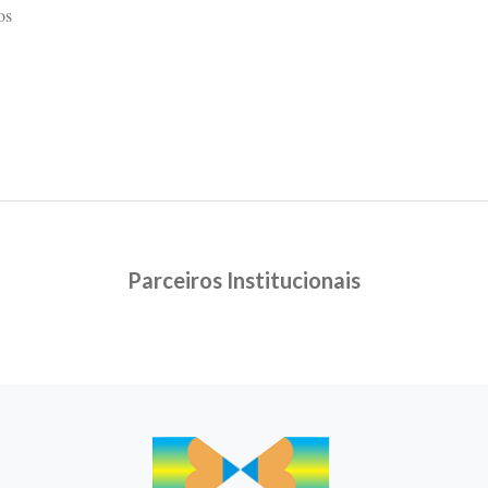
os
Parceiros Institucionais