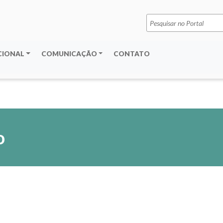
Pesquisar
por:
CIONAL
COMUNICAÇÃO
CONTATO
o