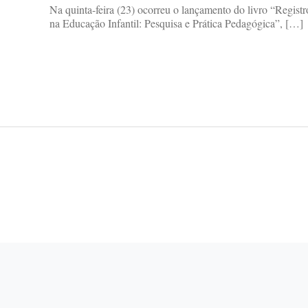
Na quinta-feira (23) ocorreu o lançamento do livro “Registr
na Educação Infantil: Pesquisa e Prática Pedagógica”, […]