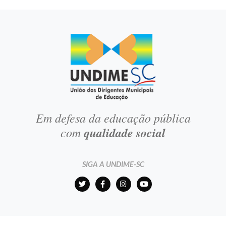
Em defesa da educação pública
com
qualidade social
SIGA A UNDIME-SC