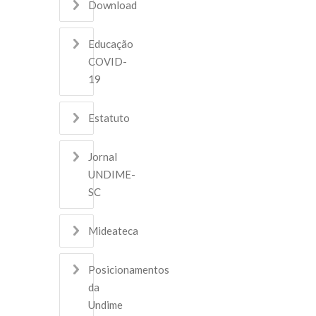
Download
Educação
COVID-
19
Estatuto
Jornal
UNDIME-
SC
Mideateca
Posicionamentos
da
Undime