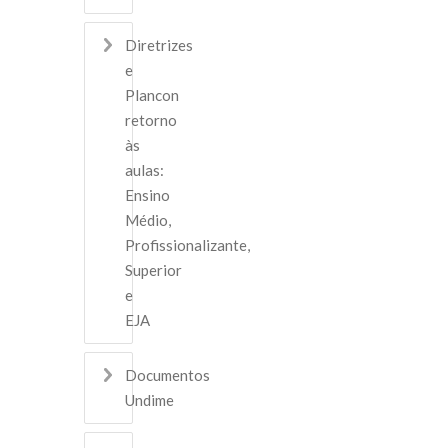
Diretrizes
e
Plancon
retorno
às
aulas:
Ensino
Médio,
Profissionalizante,
Superior
e
EJA
Documentos
Undime