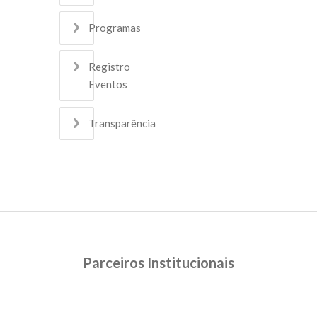
Programas
Registro
Eventos
Transparência
Parceiros Institucionais