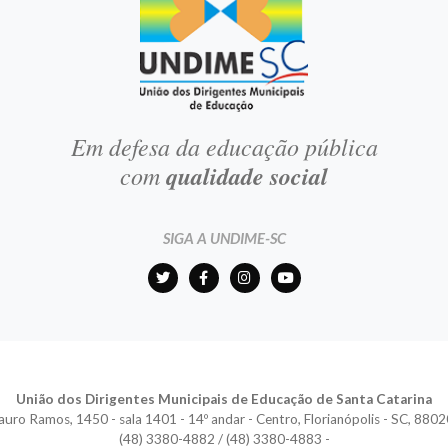
Em defesa da educação pública
com
qualidade social
SIGA A UNDIME-SC
União dos Dirigentes Municipais de Educação de Santa Catarina
auro Ramos, 1450 - sala 1401 - 14º andar - Centro, Florianópolis - SC, 880
(48) 3380-4882 / (48) 3380-4883 -