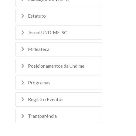
Estatuto
Jornal UNDIME-SC
Mideateca
Posicionamentos da Undime
Programas
Registro Eventos
Transparência