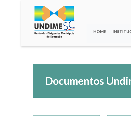
HOME
INSTITU
Documentos Undi