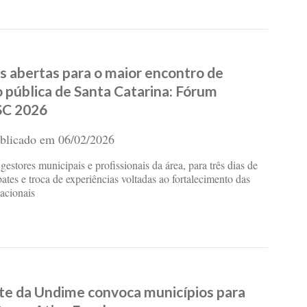
es abertas para o maior encontro de
 pública de Santa Catarina: Fórum
SC 2026
blicado em
06/02/2026
gestores municipais e profissionais da área, para três dias de
ates e troca de experiências voltadas ao fortalecimento das
cacionais
te da Undime convoca municípios para