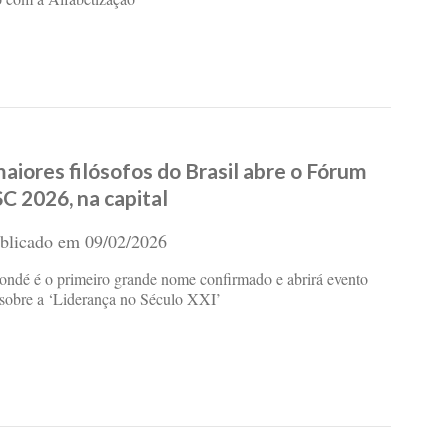
aiores filósofos do Brasil abre o Fórum
C 2026, na capital
blicado em
09/02/2026
ondé é o primeiro grande nome confirmado e abrirá evento
 sobre a ‘Liderança no Século XXI’