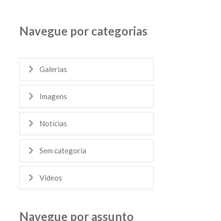
Navegue por categorias
Galerias
Imagens
Notícias
Sem categoria
Vídeos
Navegue por assunto