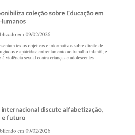
onibiliza coleção sobre Educação em
 Humanos
blicado em
09/02/2026
sentam textos objetivos e informativos sobre direito de
ugiados e apátridas; enfrentamento ao trabalho infantil; e
 à violência sexual contra crianças e adolescentes
internacional discute alfabetização,
 e futuro
blicado em
09/02/2026