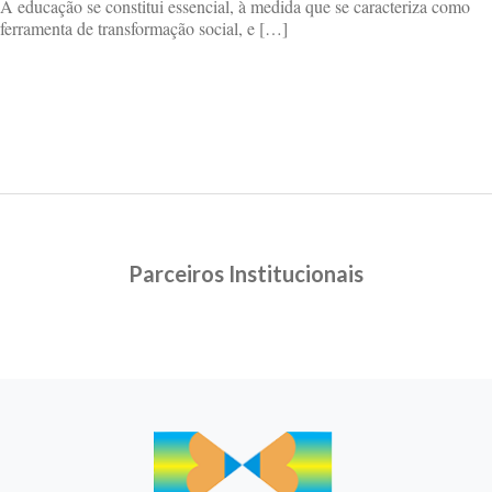
A educação se constitui essencial, à medida que se caracteriza como
ferramenta de transformação social, e […]
Parceiros Institucionais