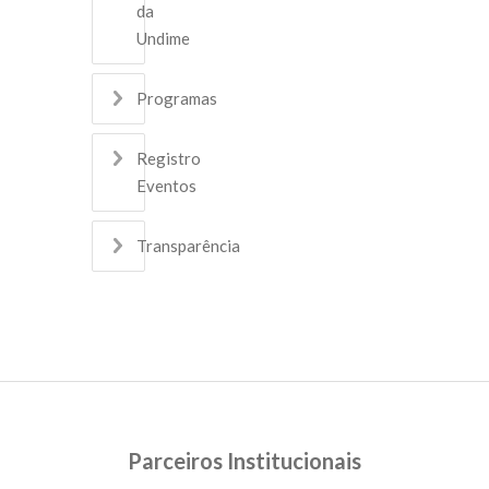
da
Undime
Programas
Registro
Eventos
Transparência
Parceiros Institucionais