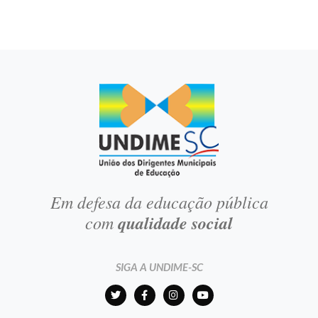
Em defesa da educação pública
com
qualidade social
SIGA A UNDIME-SC