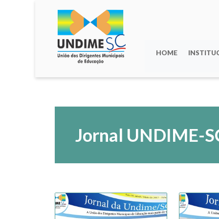
HOME
INSTITU
Jornal UNDIME-S