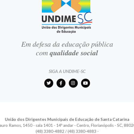
Em defesa da educação pública
com
qualidade social
SIGA A UNDIME-SC
União dos Dirigentes Municipais de Educação de Santa Catarina
auro Ramos, 1450 - sala 1401 - 14º andar - Centro, Florianópolis - SC, 880
(48) 3380-4882 / (48) 3380-4883 -