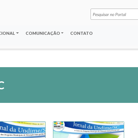
Pesquisar
por:
CIONAL
COMUNICAÇÃO
CONTATO
C