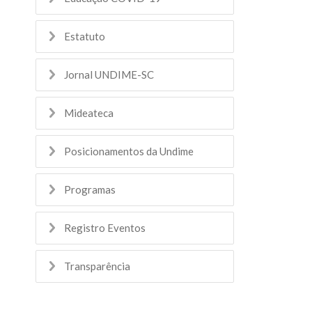
Estatuto
Jornal UNDIME-SC
Mideateca
Posicionamentos da Undime
Programas
Registro Eventos
Transparência