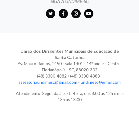
SIGA A UNDIME-SC
União dos Dirigentes Municipais de Educação de
Santa Catarina
Av. Mauro Ramos, 1450 - sala 1401 - 14º andar - Centro,
Florianópolis - SC, 88020-302
(48) 3380-4882 / (48) 3380-4883 -
assessoriaundimesc@gmail.com
-
undimesc@gmail.com
Atendimento: Segunda à sexta-feira, das 8:00 às 12h e das
13h às 18:00