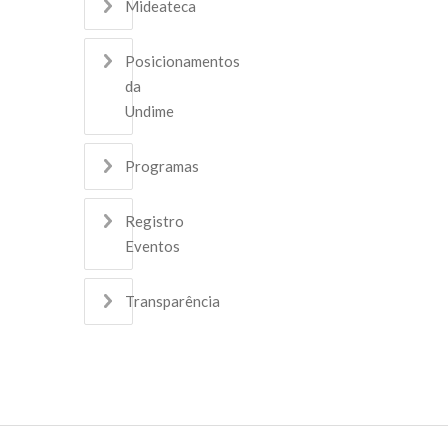
Mideateca
Posicionamentos
da
Undime
Programas
Registro
Eventos
Transparência