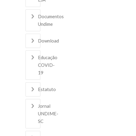
Documentos
Undime
Download
Educação
COVID-
19
Estatuto
Jornal
UNDIME-
SC