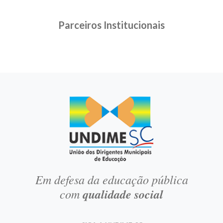
Parceiros Institucionais
Em defesa da educação pública
com
qualidade social