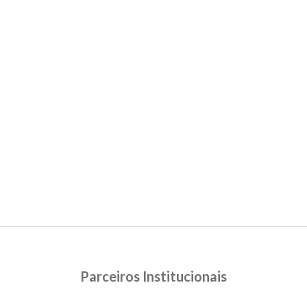
Parceiros Institucionais