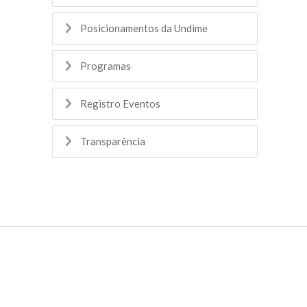
Posicionamentos da Undime
Programas
Registro Eventos
Transparência