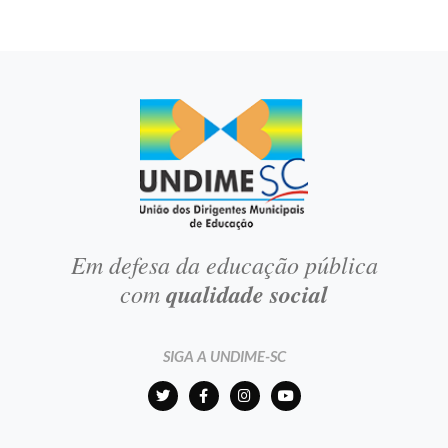
Em defesa da educação pública
com
qualidade social
SIGA A UNDIME-SC