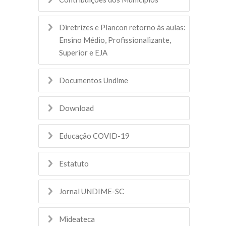
Diretrizes e Plancon retorno às aulas:
Ensino Médio, Profissionalizante,
Superior e EJA
Documentos Undime
Download
Educação COVID-19
Estatuto
Jornal UNDIME-SC
Mideateca