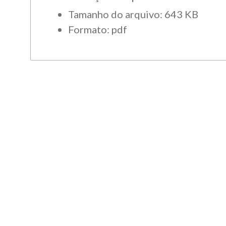
Tamanho do arquivo: 643 KB
Formato: pdf