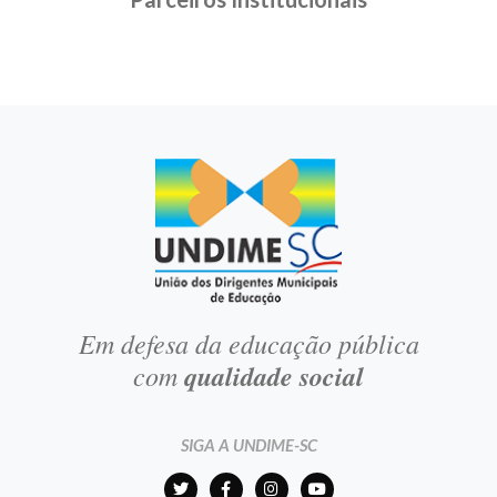
Em defesa da educação pública
com
qualidade social
SIGA A UNDIME-SC