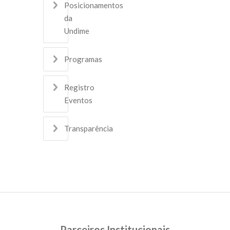
Posicionamentos
da
Undime
Programas
Registro
Eventos
Transparência
Parceiros Institucionais