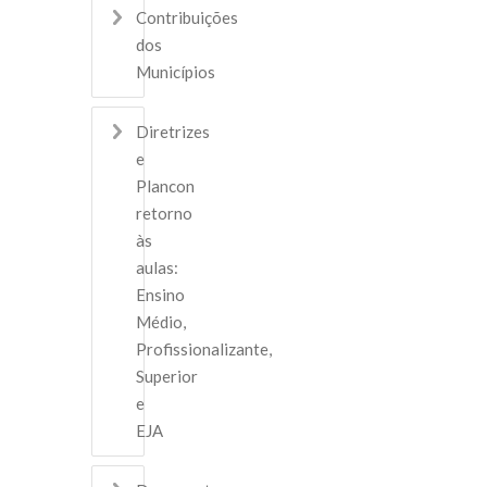
Contribuições
dos
Municípios
Diretrizes
e
Plancon
retorno
às
aulas:
Ensino
Médio,
Profissionalizante,
Superior
e
EJA