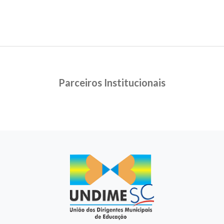
Parceiros Institucionais