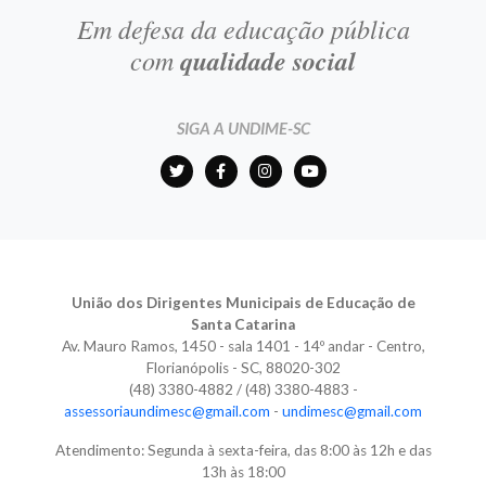
Em defesa da educação pública
com
qualidade social
SIGA A UNDIME-SC
União dos Dirigentes Municipais de Educação de
Santa Catarina
Av. Mauro Ramos, 1450 - sala 1401 - 14º andar - Centro,
Florianópolis - SC, 88020-302
(48) 3380-4882 / (48) 3380-4883 -
assessoriaundimesc@gmail.com
-
undimesc@gmail.com
Atendimento: Segunda à sexta-feira, das 8:00 às 12h e das
13h às 18:00