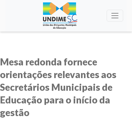
Mesa redonda fornece
orientações relevantes aos
Secretários Municipais de
Educação para o início da
gestão