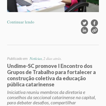
Continuar lendo
Notícias
2 dias atrás.
Publicado em
,
Undime-SC promove I Encontro dos
Grupos de Trabalho para fortalecer a
construção coletiva da educação
pública catarinense
Iniciativa reuniu membros da diretoria e
conselhos da seccional catarinense na capital,
para debater desafios, compartilhar