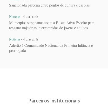
Sancionada parceria entre pontos de cultura e escolas
-
Notícias
4 dias atrás
Municípios sergipanos usam a Busca Ativa Escolar para
resgatar trajetórias interrompidas de jovens e adultos
-
Notícias
4 dias atrás
Adesão à Comunidade Nacional da Primeira Infância é
prorrogada
Parceiros Institucionais