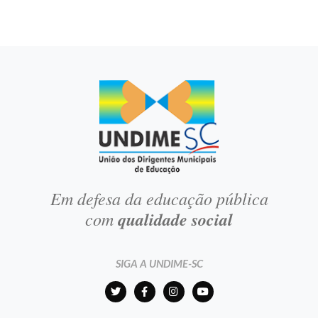
Em defesa da educação pública
com
qualidade social
SIGA A UNDIME-SC