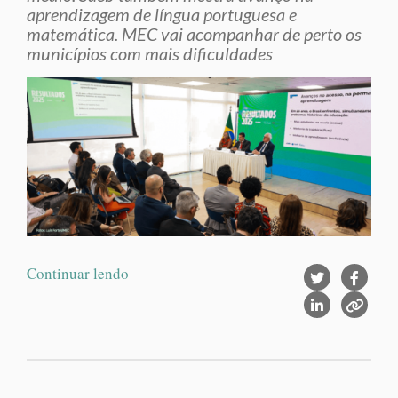
aprendizagem de língua portuguesa e
matemática. MEC vai acompanhar de perto os
municípios com mais dificuldades
Continuar lendo