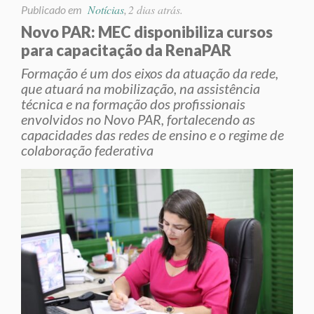
Notícias
2 dias atrás.
Publicado em
,
Novo PAR: MEC disponibiliza cursos
para capacitação da RenaPAR
Formação é um dos eixos da atuação da rede,
que atuará na mobilização, na assistência
técnica e na formação dos profissionais
envolvidos no Novo PAR, fortalecendo as
capacidades das redes de ensino e o regime de
colaboração federativa