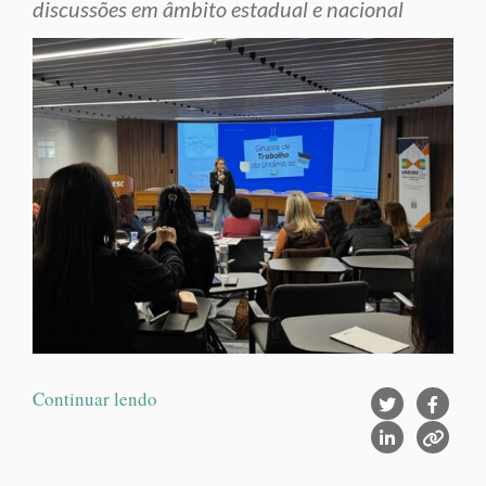
discussões em âmbito estadual e nacional
Continuar lendo