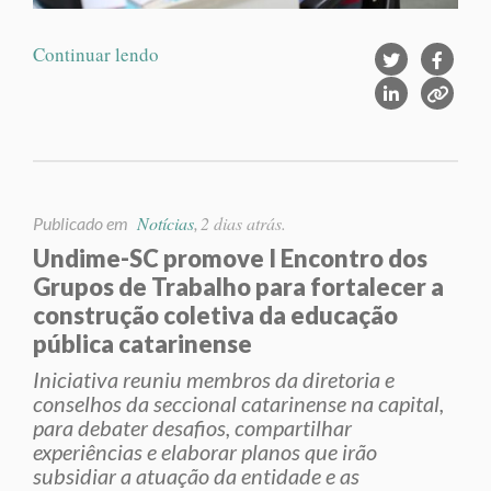
Continuar lendo
Notícias
2 dias atrás.
Publicado em
,
Undime-SC promove I Encontro dos
Grupos de Trabalho para fortalecer a
construção coletiva da educação
pública catarinense
Iniciativa reuniu membros da diretoria e
conselhos da seccional catarinense na capital,
para debater desafios, compartilhar
experiências e elaborar planos que irão
subsidiar a atuação da entidade e as