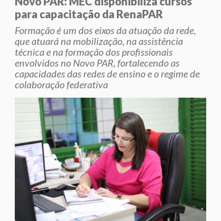
Novo PAR: MEC disponibiliza cursos
para capacitação da RenaPAR
Formação é um dos eixos da atuação da rede,
que atuará na mobilização, na assistência
técnica e na formação dos profissionais
envolvidos no Novo PAR, fortalecendo as
capacidades das redes de ensino e o regime de
colaboração federativa