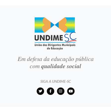
Em defesa da educação pública
com
qualidade social
SIGA A UNDIME-SC