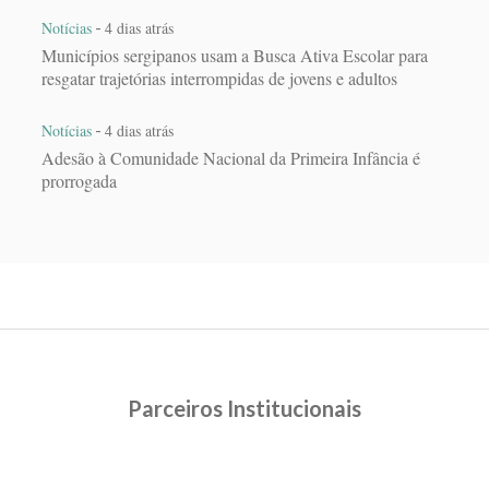
-
Notícias
4 dias atrás
Municípios sergipanos usam a Busca Ativa Escolar para
resgatar trajetórias interrompidas de jovens e adultos
-
Notícias
4 dias atrás
Adesão à Comunidade Nacional da Primeira Infância é
prorrogada
Parceiros Institucionais