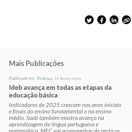
Mais Publicações
Notícias
14 horas atrás.
Publicado em
,
Ideb avança em todas as etapas da
educação básica
Indicadores de 2025 crescem nos anos iniciais
e finais do ensino fundamental e no ensino
médio. Saeb também mostra avanço na
aprendizagem de língua portuguesa e
matemática. MEC vai acompanhar de perto os