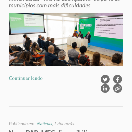
municípios com mais dificuldades
Continuar lendo
Notícias
1 dia atrás.
Publicado em
,