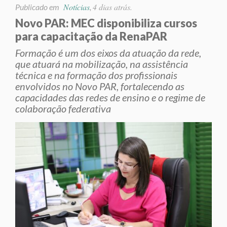
Notícias
4 dias atrás.
Publicado em
,
Novo PAR: MEC disponibiliza cursos
para capacitação da RenaPAR
Formação é um dos eixos da atuação da rede,
que atuará na mobilização, na assistência
técnica e na formação dos profissionais
envolvidos no Novo PAR, fortalecendo as
capacidades das redes de ensino e o regime de
colaboração federativa