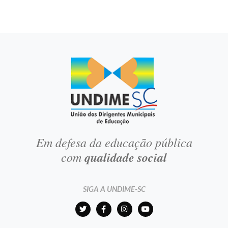
Em defesa da educação pública
com
qualidade social
SIGA A UNDIME-SC