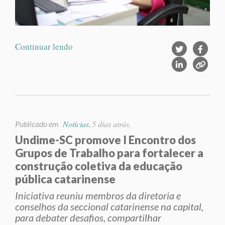
Continuar lendo
Notícias
5 dias atrás.
Publicado em
,
Undime-SC promove I Encontro dos
Grupos de Trabalho para fortalecer a
construção coletiva da educação
pública catarinense
Iniciativa reuniu membros da diretoria e
conselhos da seccional catarinense na capital,
para debater desafios, compartilhar