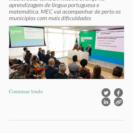
aprendizagem de língua portuguesa e
matemática. MEC vai acompanhar de perto os
municípios com mais dificuldades
Continuar lendo