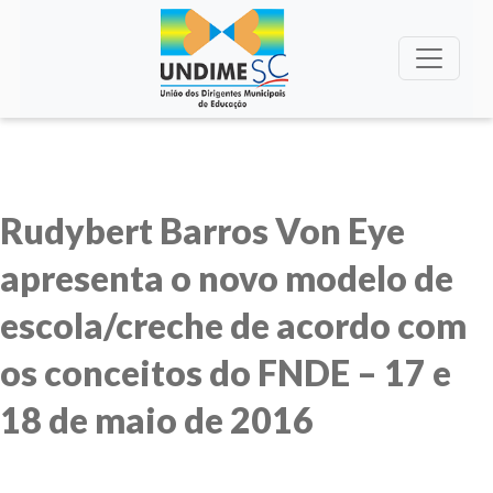
Rudybert Barros Von Eye
apresenta o novo modelo de
escola/creche de acordo com
os conceitos do FNDE – 17 e
18 de maio de 2016