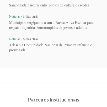
Sancionada parceria entre pontos de cultura e escolas
-
Notícias
6 dias atrás
Municípios sergipanos usam a Busca Ativa Escolar para
resgatar trajetórias interrompidas de jovens e adultos
-
Notícias
6 dias atrás
Adesão à Comunidade Nacional da Primeira Infância é
prorrogada
Parceiros Institucionais