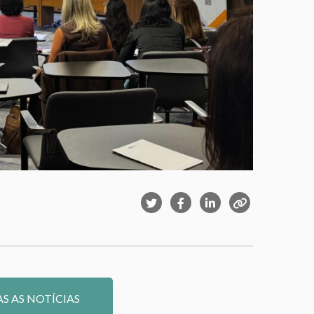
S AS NOTÍCIAS