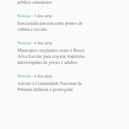
pública catarinense
-
Notícias
3 dias atrás
Sancionada parceria entre pontos de
cultura e escolas
-
Notícias
4 dias atrás
Municípios sergipanos usam a Busca
Ativa Escolar para resgatar trajetórias
interrompidas de jovens e adultos
-
Notícias
4 dias atrás
Adesão à Comunidade Nacional da
Primeira Infância é prorrogada