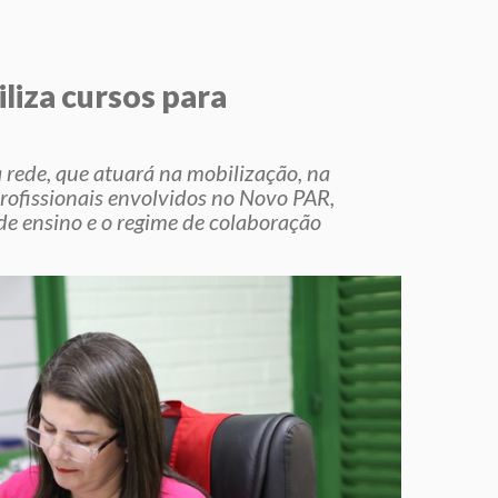
liza cursos para
 rede, que atuará na mobilização, na
profissionais envolvidos no Novo PAR,
de ensino e o regime de colaboração