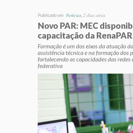
Notícias
2 dias atrás.
Publicado em
,
Novo PAR: MEC disponibi
capacitação da RenaPAR
Formação é um dos eixos da atuação da
assistência técnica e na formação dos 
fortalecendo as capacidades das redes 
federativa