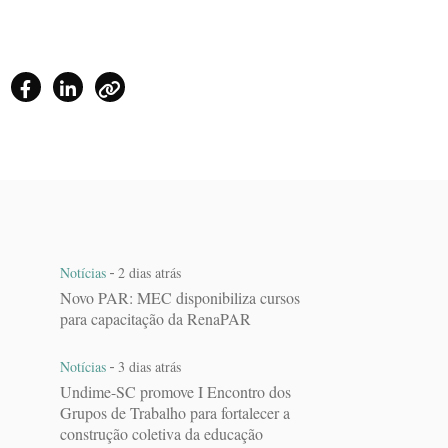
-
Notícias
2 dias atrás
Novo PAR: MEC disponibiliza cursos
para capacitação da RenaPAR
-
Notícias
3 dias atrás
Undime-SC promove I Encontro dos
Grupos de Trabalho para fortalecer a
construção coletiva da educação