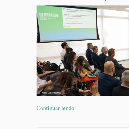
Continuar lendo