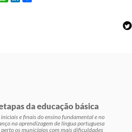
 etapas da educação básica
niciais e finais do ensino fundamental e no
nço na aprendizagem de língua portuguesa
perto os municípios com mais dificuldades