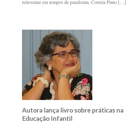
reinventar em tempos de pandemia, Correia Pinto […]
Autora lança livro sobre práticas na
Educação Infantil