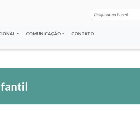
Pesquisar
por:
CIONAL
COMUNICAÇÃO
CONTATO
fantil