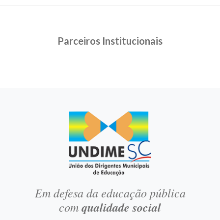
Parceiros Institucionais
Em defesa da educação pública
com
qualidade social