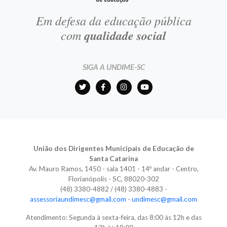
Em defesa da educação pública
com
qualidade social
SIGA A UNDIME-SC
União dos Dirigentes Municipais de Educação de
Santa Catarina
Av. Mauro Ramos, 1450 - sala 1401 - 14º andar - Centro,
Florianópolis - SC, 88020-302
(48) 3380-4882 / (48) 3380-4883 -
assessoriaundimesc@gmail.com
-
undimesc@gmail.com
Atendimento: Segunda à sexta-feira, das 8:00 às 12h e das