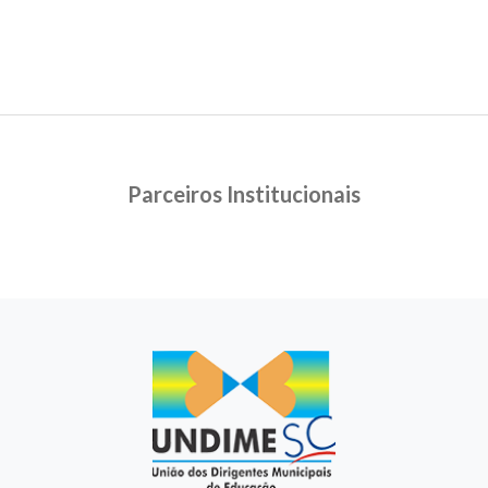
Parceiros Institucionais