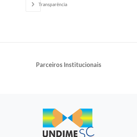
Transparência
Parceiros Institucionais