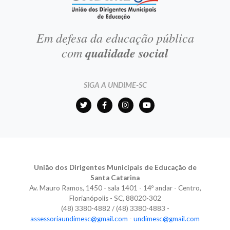
Em defesa da educação pública
com
qualidade social
SIGA A UNDIME-SC
União dos Dirigentes Municipais de Educação de
Santa Catarina
Av. Mauro Ramos, 1450 - sala 1401 - 14º andar - Centro,
Florianópolis - SC, 88020-302
(48) 3380-4882 / (48) 3380-4883 -
assessoriaundimesc@gmail.com
-
undimesc@gmail.com