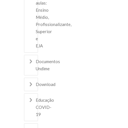
aulas:
Ensino
Médio,
Profissionalizante,
Superior
e
EJA
Documentos
Undime
Download
Educação
COVID-
19