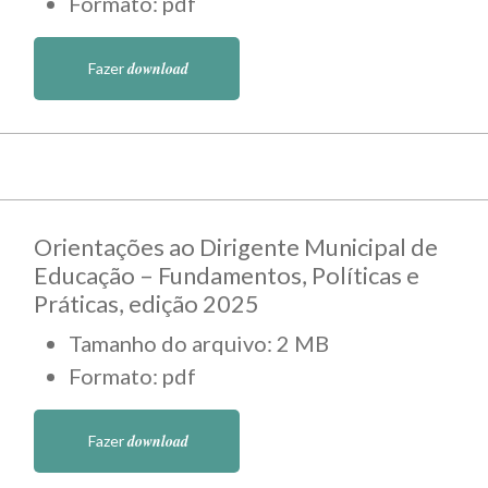
Formato: pdf
download
Fazer
Orientações ao Dirigente Municipal de
Educação – Fundamentos, Políticas e
Práticas, edição 2025
Tamanho do arquivo: 2 MB
Formato: pdf
download
Fazer