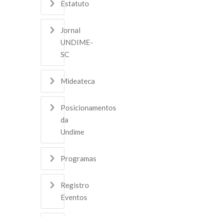
Estatuto
Jornal
UNDIME-
SC
Mideateca
Posicionamentos
da
Undime
Programas
Registro
Eventos