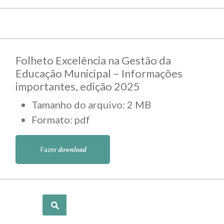
Folheto Excelência na Gestão da
Educação Municipal – Informações
importantes, edição 2025
Tamanho do arquivo: 2 MB
Formato: pdf
download
Fazer
Pesquisar