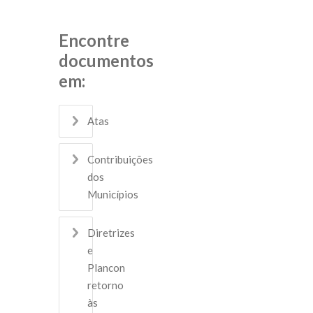
Encontre
documentos
em:
Atas
Contribuições
dos
Municípios
Diretrizes
e
Plancon
retorno
às