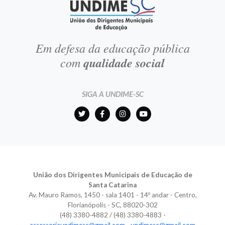
Em defesa da educação pública
com
qualidade social
SIGA A UNDIME-SC
União dos Dirigentes Municipais de Educação de
Santa Catarina
Av. Mauro Ramos, 1450 - sala 1401 - 14º andar - Centro,
Florianópolis - SC, 88020-302
(48) 3380-4882 / (48) 3380-4883 -