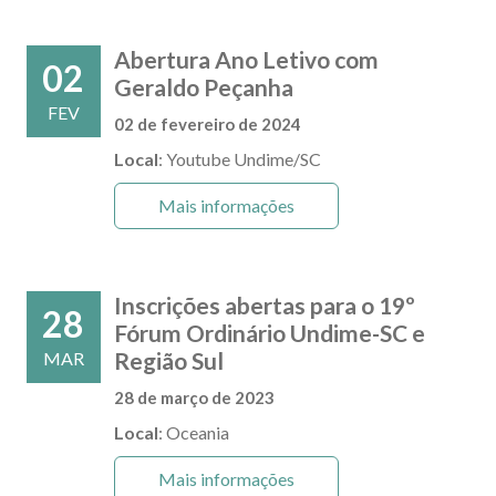
Abertura Ano Letivo com
02
Geraldo Peçanha
FEV
02 de fevereiro de 2024
Local
: Youtube Undime/SC
Mais informações
Inscrições abertas para o 19º
28
Fórum Ordinário Undime-SC e
Região Sul
MAR
28 de março de 2023
Local
: Oceania
Mais informações