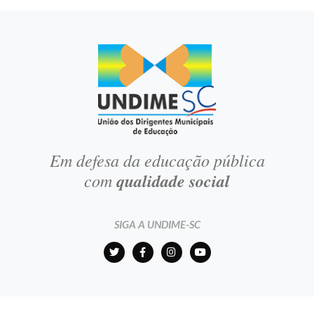
Em defesa da educação pública
com
qualidade social
SIGA A UNDIME-SC