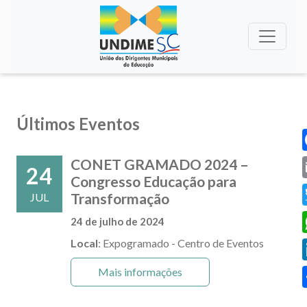
Últimos Eventos
CONET GRAMADO 2024 –
24
Congresso Educação para
Transformação
JUL
24 de julho de 2024
Local
: Expogramado - Centro de Eventos
Mais informações