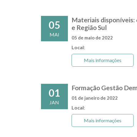
Materiais disponíveis
05
e Região Sul
MAI
05 de maio de 2022
Local
:
Mais informações
Formação Gestão Dem
01
01 de janeiro de 2022
JAN
Local
:
Mais informações