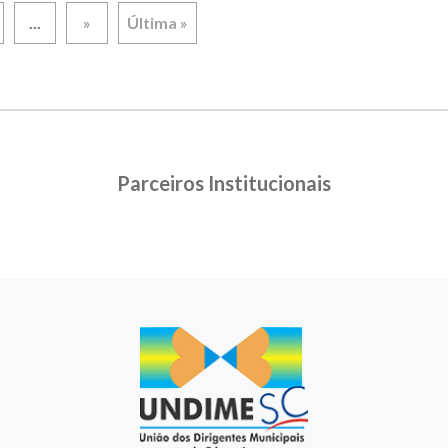
...
»
Última »
Parceiros Institucionais