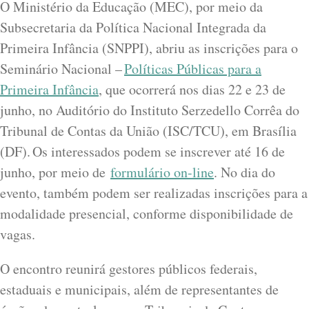
O Ministério da Educação (MEC), por meio da
Subsecretaria da Política Nacional Integrada da
Primeira Infância (SNPPI), abriu as inscrições para o
Seminário Nacional –
Políticas Públicas para a
Primeira Infância
, que ocorrerá nos dias 22 e 23 de
junho, no Auditório do Instituto Serzedello Corrêa do
Tribunal de Contas da União (ISC/TCU), em Brasília
(DF). Os interessados podem se inscrever até 16 de
junho, por meio de
formulário on-line
. No dia do
evento, também podem ser realizadas inscrições para a
modalidade presencial, conforme disponibilidade de
vagas.
O encontro reunirá gestores públicos federais,
estaduais e municipais, além de representantes de