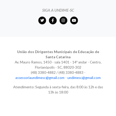
SIGA A UNDIME-SC
União dos Dirigentes Municipais de Educação de
Santa Catarina
Av. Mauro Ramos, 1450 - sala 1401 - 14º andar - Centro,
Florianópolis - SC, 88020-302
(48) 3380-4882 / (48) 3380-4883 -
assessoriaundimesc@gmail.com
-
undimesc@gmail.com
Atendimento: Segunda à sexta-feira, das 8:00 às 12h e das
13h às 18:00