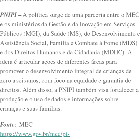
PNIPI –
A política surge de uma parceria entre o MEC
e os ministérios da Gestão e da Inovação em Serviços
Públicos (MGI), da Saúde (MS), do Desenvolvimento e
Assistência Social, Família e Combate à Fome (MDS)
e dos Direitos Humanos e da Cidadania (MDHC). A
ideia é articular ações de diferentes áreas para
promover o desenvolvimento integral de crianças de
zero a seis anos, com foco na equidade e garantia de
direitos. Além disso, a PNIPI também visa fortalecer a
produção e o uso de dados e informações sobre
crianças e suas famílias.
Fonte:
MEC
https://www.gov.br/mec/pt-