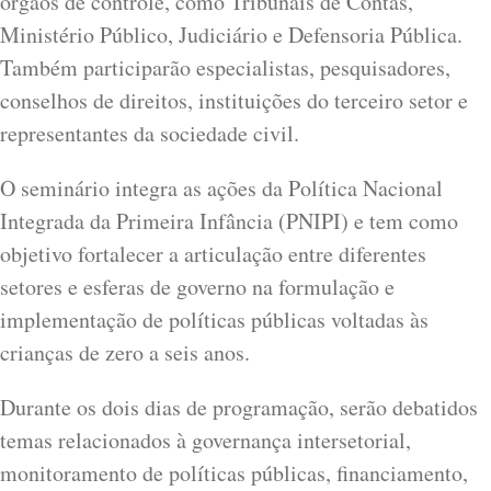
órgãos de controle, como Tribunais de Contas,
Ministério Público, Judiciário e Defensoria Pública.
Também participarão especialistas, pesquisadores,
conselhos de direitos, instituições do terceiro setor e
representantes da sociedade civil.
O seminário integra as ações da Política Nacional
Integrada da Primeira Infância (PNIPI) e tem como
objetivo fortalecer a articulação entre diferentes
setores e esferas de governo na formulação e
implementação de políticas públicas voltadas às
crianças de zero a seis anos.
Durante os dois dias de programação, serão debatidos
temas relacionados à governança intersetorial,
monitoramento de políticas públicas, financiamento,