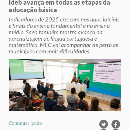
Ideb avança em todas as etapas da
educação básica
Indicadores de 2025 crescem nos anos iniciais
e finais do ensino fundamental e no ensino
médio. Saeb também mostra avanço na
aprendizagem de língua portuguesa e
matemática. MEC vai acompanhar de perto os
municípios com mais dificuldades
Continuar lendo