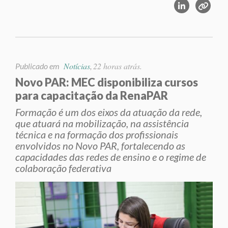
Notícias
22 horas atrás.
Publicado em
,
Novo PAR: MEC disponibiliza cursos
para capacitação da RenaPAR
Formação é um dos eixos da atuação da rede,
que atuará na mobilização, na assistência
técnica e na formação dos profissionais
envolvidos no Novo PAR, fortalecendo as
capacidades das redes de ensino e o regime de
colaboração federativa