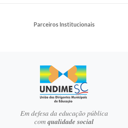
Parceiros Institucionais
Em defesa da educação pública
com
qualidade social