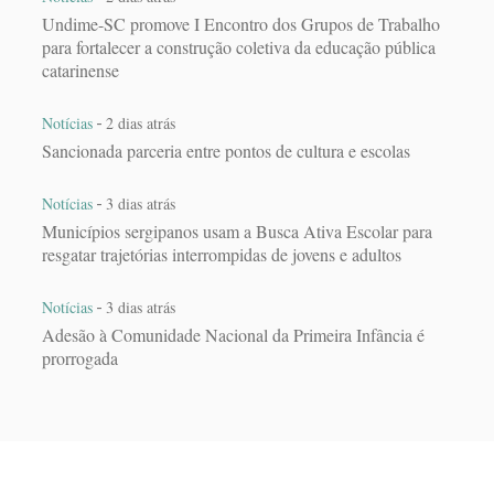
Undime-SC promove I Encontro dos Grupos de Trabalho
para fortalecer a construção coletiva da educação pública
catarinense
-
Notícias
2 dias atrás
Sancionada parceria entre pontos de cultura e escolas
-
Notícias
3 dias atrás
Municípios sergipanos usam a Busca Ativa Escolar para
resgatar trajetórias interrompidas de jovens e adultos
-
Notícias
3 dias atrás
Adesão à Comunidade Nacional da Primeira Infância é
prorrogada