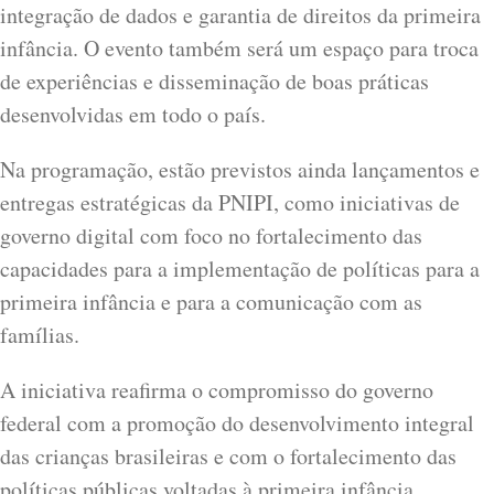
integração de dados e garantia de direitos da primeira
infância. O evento também será um espaço para troca
de experiências e disseminação de boas práticas
desenvolvidas em todo o país.
Na programação, estão previstos ainda lançamentos e
entregas estratégicas da PNIPI, como iniciativas de
governo digital com foco no fortalecimento das
capacidades para a implementação de políticas para a
primeira infância e para a comunicação com as
famílias.
A iniciativa reafirma o compromisso do governo
federal com a promoção do desenvolvimento integral
das crianças brasileiras e com o fortalecimento das
políticas públicas voltadas à primeira infância.