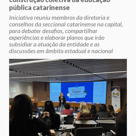
pública catarinense
Iniciativa reuniu membros da diretoria e
conselhos da seccional catarinense na capital,
para debater desafios, compartilhar
experiências e elaborar planos que irão
subsidiar a atuação da entidade e as
discussões em âmbito estadual e nacional