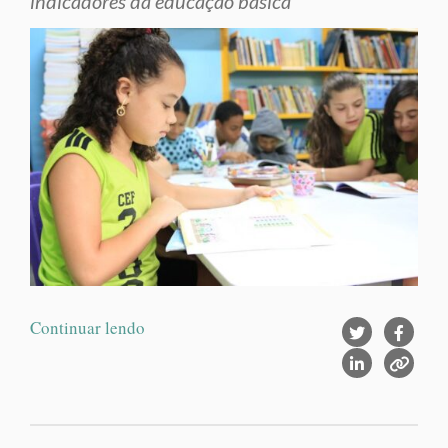
indicadores da educação básica
Continuar lendo