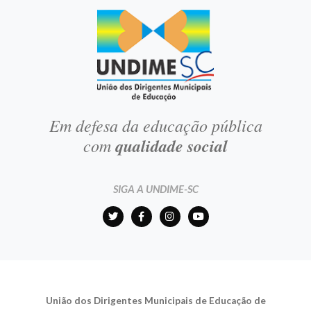
Em defesa da educação pública
com
qualidade social
SIGA A UNDIME-SC
União dos Dirigentes Municipais de Educação de