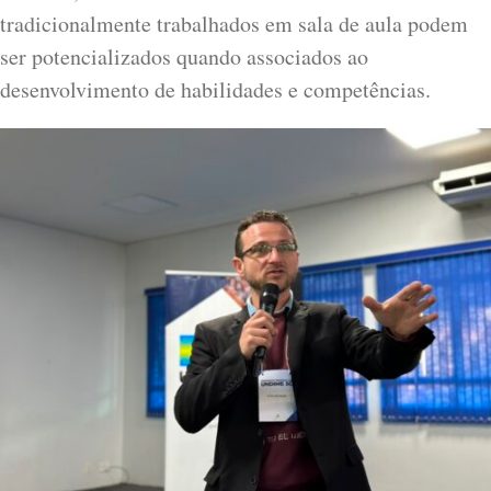
tradicionalmente trabalhados em sala de aula podem
ser potencializados quando associados ao
desenvolvimento de habilidades e competências.