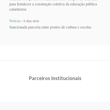
para fortalecer a construção coletiva da educação pública
catarinense
-
Notícias
6 dias atrás
Sancionada parceria entre pontos de cultura e escolas
Parceiros Institucionais