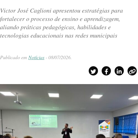
Victor José Caglioni apresentou estratégias para
fortalecer o processo de ensino e aprendizagem,
aliando práticas pedagógicas, habilidades e
tecnologias educacionais nas redes municipais
Publicado em
Notícias
-
08/07/2026
.