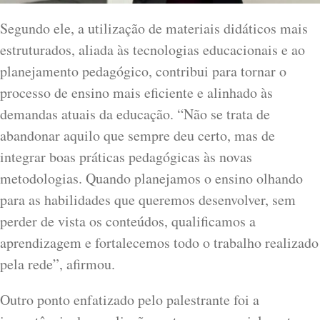
Segundo ele, a utilização de materiais didáticos mais
estruturados, aliada às tecnologias educacionais e ao
planejamento pedagógico, contribui para tornar o
processo de ensino mais eficiente e alinhado às
demandas atuais da educação. “Não se trata de
abandonar aquilo que sempre deu certo, mas de
integrar boas práticas pedagógicas às novas
metodologias. Quando planejamos o ensino olhando
para as habilidades que queremos desenvolver, sem
perder de vista os conteúdos, qualificamos a
aprendizagem e fortalecemos todo o trabalho realizado
pela rede”, afirmou.
Outro ponto enfatizado pelo palestrante foi a