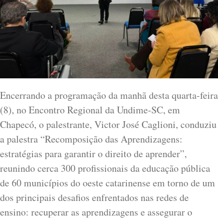
Encerrando a programação da manhã desta quarta-feira
(8), no Encontro Regional da Undime-SC, em
Chapecó, o palestrante, Victor José Caglioni, conduziu
a palestra “Recomposição das Aprendizagens:
estratégias para garantir o direito de aprender”,
reunindo cerca 300 profissionais da educação pública
de 60 municípios do oeste catarinense em torno de um
dos principais desafios enfrentados nas redes de
ensino: recuperar as aprendizagens e assegurar o