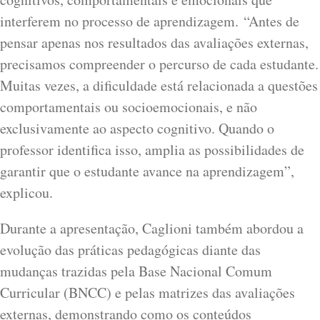
interferem no processo de aprendizagem. “Antes de
pensar apenas nos resultados das avaliações externas,
precisamos compreender o percurso de cada estudante.
Muitas vezes, a dificuldade está relacionada a questões
comportamentais ou socioemocionais, e não
exclusivamente ao aspecto cognitivo. Quando o
professor identifica isso, amplia as possibilidades de
garantir que o estudante avance na aprendizagem”,
explicou.
Durante a apresentação, Caglioni também abordou a
evolução das práticas pedagógicas diante das
mudanças trazidas pela Base Nacional Comum
Curricular (BNCC) e pelas matrizes das avaliações
externas, demonstrando como os conteúdos