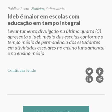
Notícias
3 dias atrás.
Publicado em
,
Ideb é maior em escolas com
educação em tempo integral
Levantamento divulgado na última quarta (5)
apresenta o Ideb médio das escolas conforme o
tempo médio de permanência dos estudantes
em atividades escolares no ensino fundamental
e no ensino médio
Continuar lendo