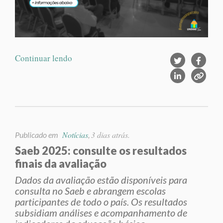
Continuar lendo
Notícias
3 dias atrás.
Publicado em
,
Saeb 2025: consulte os resultados
finais da avaliação
Dados da avaliação estão disponíveis para
consulta no Saeb e abrangem escolas
participantes de todo o país. Os resultados
subsidiam análises e acompanhamento de