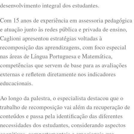
desenvolvimento integral dos estudantes.
Com 15 anos de experiência em assessoria pedagógica
e atuação junto às redes pública e privada de ensino,
Caglioni apresentou estratégias voltadas à
recomposição das aprendizagens, com foco especial
nas áreas de Língua Portuguesa e Matemática,
competências que servem de base para as avaliações
externas e refletem diretamente nos indicadores
educacionais.
Ao longo da palestra, o especialista destacou que o
trabalho de recomposição vai além da recuperação de
conteúdos e passa pela identificação das diferentes
necessidades dos estudantes, considerando aspectos
cognitivos, comportamentais e emocionais que