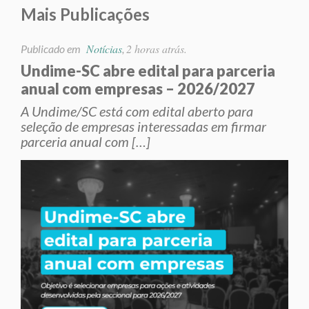
Mais Publicações
Notícias
2 horas atrás.
Publicado em
,
Undime-SC abre edital para parceria
anual com empresas – 2026/2027
A Undime/SC está com edital aberto para
seleção de empresas interessadas em firmar
parceria anual com […]