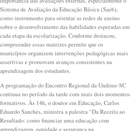
importância das avaliações externas, especialmente o
Sistema de Avaliação da Educação Básica (Saeb),
como instrumento para orientar as redes de ensino
sobre o desenvolvimento das habilidades esperadas em
cada etapa da escolarização. Conforme destacou,
compreender essas matrizes permite que os
municípios organizem intervenções pedagógicas mais
assertivas e promovam avanços consistentes na
aprendizagem dos estudantes.
A programação do Encontro Regional da Undime-SC
continua no período da tarde com mais dois momentos
formativos. Às 14h, o doutor em Educação, Carlos
Eduardo Sanches, ministra a palestra “Da Receita ao
Resultado: como financiar uma educação com
aprendizagem, equidade e segurança na