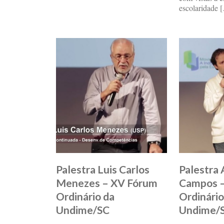
escolaridade 
Palestra Luis Carlos
Palestra
Menezes – XV Fórum
Campos 
Ordinário da
Ordinário
Undime/SC
Undime/