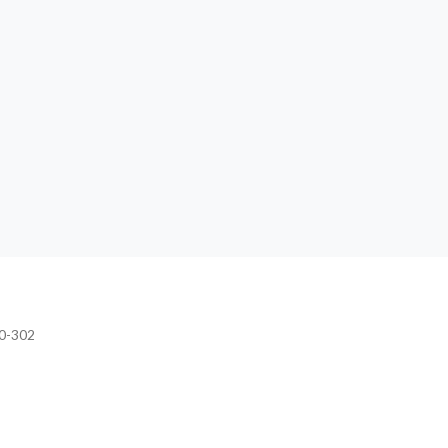
20-302