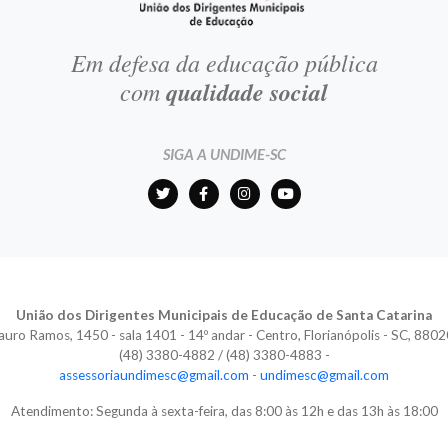
Em defesa da educação pública
com
qualidade social
SIGA A UNDIME-SC
União dos Dirigentes Municipais de Educação de Santa Catarina
auro Ramos, 1450 - sala 1401 - 14º andar - Centro, Florianópolis - SC, 880
(48) 3380-4882 / (48) 3380-4883 -
assessoriaundimesc@gmail.com
-
undimesc@gmail.com
Atendimento: Segunda à sexta-feira, das 8:00 às 12h e das 13h às 18:00