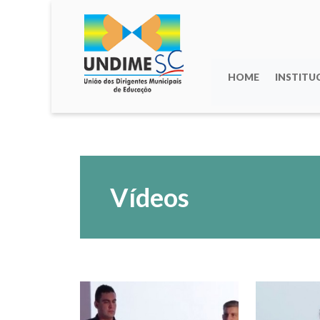
HOME
INSTITU
Vídeos