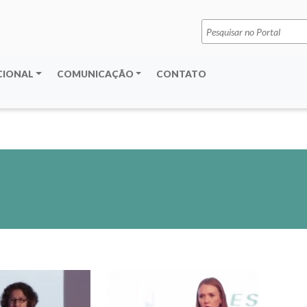
Pesquisar
por:
CIONAL
COMUNICAÇÃO
CONTATO