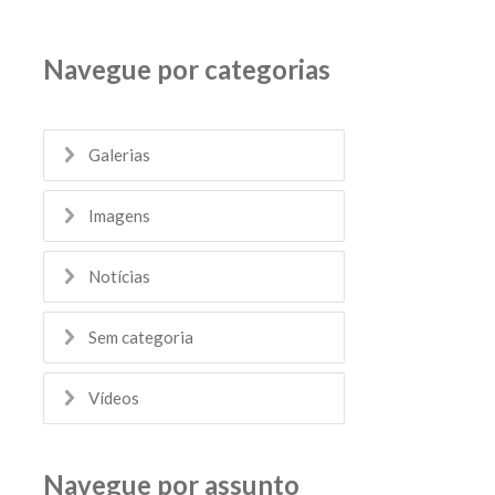
Navegue por categorias
Galerias
Imagens
Notícias
Sem categoria
Vídeos
Navegue por assunto