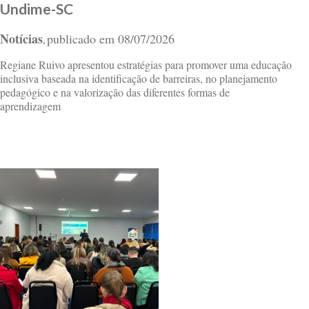
Undime-SC
Notícias
publicado em
08/07/2026
,
Regiane Ruivo apresentou estratégias para promover uma educação
inclusiva baseada na identificação de barreiras, no planejamento
pedagógico e na valorização das diferentes formas de
aprendizagem