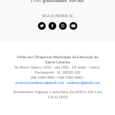
SIGA A UNDIME-SC
União dos Dirigentes Municipais de Educação de
Santa Catarina
Av. Mauro Ramos, 1450 - sala 1401 - 14º andar - Centro,
Florianópolis - SC, 88020-302
(48) 3380-4882 / (48) 3380-4883 -
assessoriaundimesc@gmail.com
-
undimesc@gmail.com
Atendimento: Segunda à sexta-feira, das 8:00 às 12h e das
13h às 18:00