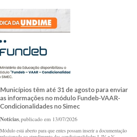
Municípios têm até 31 de agosto para enviar
as informações no módulo Fundeb-VAAR-
Condicionalidades no Simec
Notícias
publicado em
13/07/2026
,
Módulo está aberto para que entes possam inserir a documentação
relacionada ao atendimento das condicionalidades I, IV e V