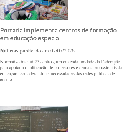
Portaria implementa centros de formação
em educação especial
Notícias
publicado em
07/07/2026
,
Normativo institui 27 centros, um em cada unidade da Federação,
para apoiar a qualificação de professores e demais profissionais da
educação, considerando as necessidades das redes públicas de
ensino