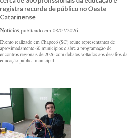
cerca de 300 profissionais da educação e
registra recorde de público no Oeste
Catarinense
Notícias
publicado em
08/07/2026
,
Evento realizado em Chapecó (SC) reúne representantes de
aproximadamente 60 municípios e abre a programação de
encontros regionais de 2026 com debates voltados aos desafios da
educação pública municipal