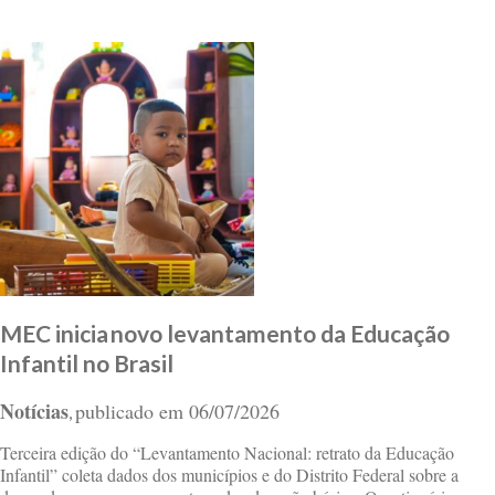
MEC inicia novo levantamento da Educação
Infantil no Brasil
Notícias
publicado em
06/07/2026
,
Terceira edição do “Levantamento Nacional: retrato da Educação
Infantil” coleta dados dos municípios e do Distrito Federal sobre a