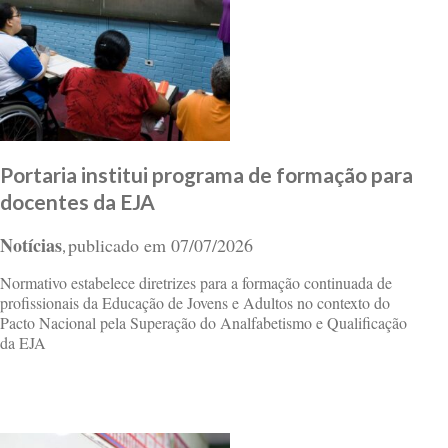
Portaria institui programa de formação para
docentes da EJA
Notícias
publicado em
07/07/2026
,
Normativo estabelece diretrizes para a formação continuada de
profissionais da Educação de Jovens e Adultos no contexto do
Pacto Nacional pela Superação do Analfabetismo e Qualificação
da EJA