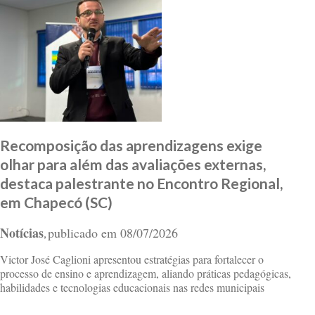
Recomposição das aprendizagens exige
olhar para além das avaliações externas,
destaca palestrante no Encontro Regional,
em Chapecó (SC)
Notícias
publicado em
08/07/2026
,
Victor José Caglioni apresentou estratégias para fortalecer o
processo de ensino e aprendizagem, aliando práticas pedagógicas,
habilidades e tecnologias educacionais nas redes municipais