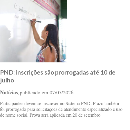
PND: inscrições são prorrogadas até 10 de
julho
Notícias
publicado em
07/07/2026
,
Participantes devem se inscrever no Sistema PND. Prazo também
foi prorrogado para solicitações de atendimento especializado e uso
de nome social. Prova será aplicada em 20 de setembro