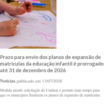
Prazo para envio dos planos de expansão de
matrículas da educação infantil é prorrogado
até 31 de dezembro de 2026
Notícias
publicado em
13/07/2026
,
Medida atende solicitação da Undime e permite mais tempo para
que os municípios finalizem os planos de expansão de matrículas