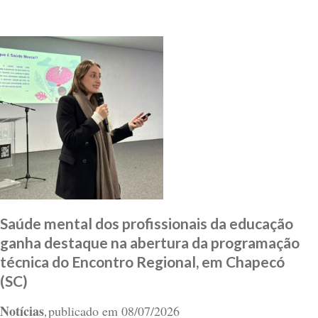
Saúde mental dos profissionais da educação
ganha destaque na abertura da programação
técnica do Encontro Regional, em Chapecó
(SC)
Notícias
publicado em
08/07/2026
,