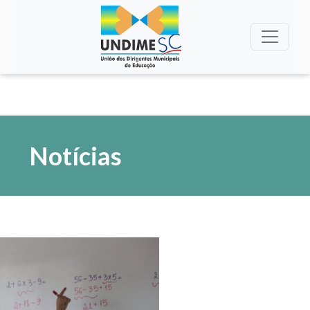
Notícias