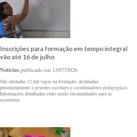
Inscrições para formação em tempo integral
vão até 16 de julho
Notícias
publicado em
13/07/2026
,
São ofertadas 12 mil vagas na formação, destinadas
prioritariamente a gestores escolares e coordenadores pedagógicos.
Informações detalhadas estão sendo encaminhados para as
secretarias