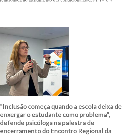
“Inclusão começa quando a escola deixa de
enxergar o estudante como problema”,
defende psicóloga na palestra de
encerramento do Encontro Regional da