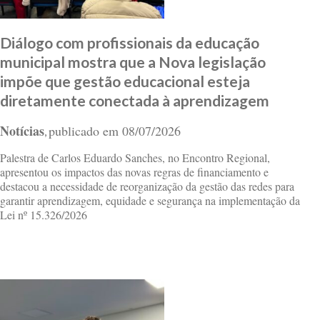
Diálogo com profissionais da educação
municipal mostra que a Nova legislação
impõe que gestão educacional esteja
diretamente conectada à aprendizagem
Notícias
publicado em
08/07/2026
,
Palestra de Carlos Eduardo Sanches, no Encontro Regional,
apresentou os impactos das novas regras de financiamento e
destacou a necessidade de reorganização da gestão das redes para
garantir aprendizagem, equidade e segurança na implementação da
Lei nº 15.326/2026