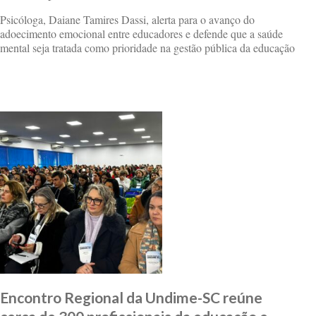
Psicóloga, Daiane Tamires Dassi, alerta para o avanço do
adoecimento emocional entre educadores e defende que a saúde
mental seja tratada como prioridade na gestão pública da educação
Encontro Regional da Undime-SC reúne